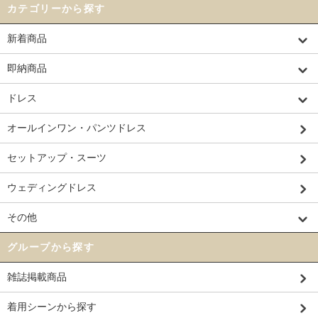
カテゴリーから探す
新着商品
即納商品
ドレス
オールインワン・パンツドレス
セットアップ・スーツ
ウェディングドレス
その他
グループから探す
雑誌掲載商品
着用シーンから探す