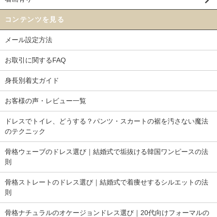
コンテンツを見る
メール設定方法
お取引に関するFAQ
身長別着丈ガイド
お客様の声・レビュー一覧
ドレスでトイレ、どうする？パンツ・スカートの裾を汚さない魔法
のテクニック
骨格ウェーブのドレス選び｜結婚式で垢抜ける韓国ワンピースの法
則
骨格ストレートのドレス選び｜結婚式で着痩せするシルエットの法
則
骨格ナチュラルのオケージョンドレス選び｜20代向けフォーマルの