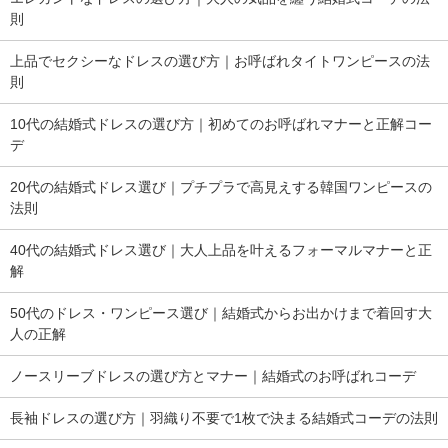
則
上品でセクシーなドレスの選び方｜お呼ばれタイトワンピースの法
則
10代の結婚式ドレスの選び方｜初めてのお呼ばれマナーと正解コー
デ
20代の結婚式ドレス選び｜プチプラで高見えする韓国ワンピースの
法則
40代の結婚式ドレス選び｜大人上品を叶えるフォーマルマナーと正
解
50代のドレス・ワンピース選び｜結婚式からお出かけまで着回す大
人の正解
ノースリーブドレスの選び方とマナー｜結婚式のお呼ばれコーデ
長袖ドレスの選び方｜羽織り不要で1枚で決まる結婚式コーデの法則