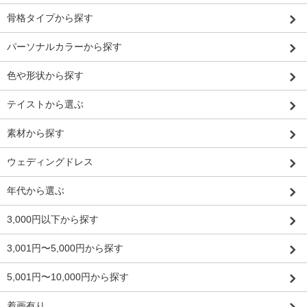
骨格タイプから探す
パーソナルカラーから探す
色や形状から探す
テイストから選ぶ
素材から探す
ウェディングドレス
年代から選ぶ
3,000円以下から探す
3,001円〜5,000円から探す
5,001円〜10,000円から探す
着画有り