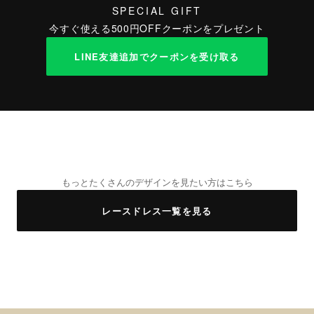
SPECIAL GIFT
今すぐ使える500円OFFクーポンをプレゼント
LINE友達追加でクーポンを受け取る
もっとたくさんのデザインを見たい方はこちら
レースドレス一覧を見る