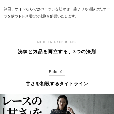
韓国デザインならではのエッジを効かせ、誰よりも垢抜けたオー
ラを放つドレス選びの法則を解説いたします。
MODERN LACE RULES
洗練と気品を両立する、3つの法則
Rule. 01
甘さを相殺するタイトライン