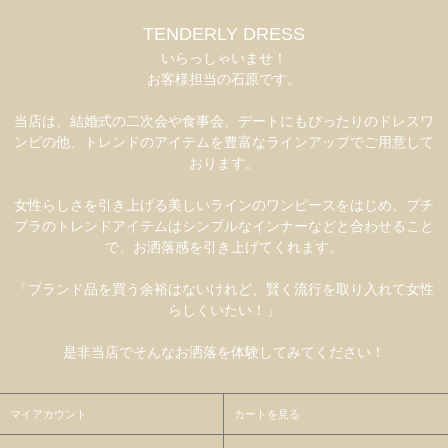
TENDERLY DRESS
いらっしゃいませ！
お客様担当の石原です。
当店は、結婚式の二次会や食事会、デートにもぴったりのドレスワ
ンピの他、トレンドのアイテムを豊富なラインアップでご用意して
おります。
女性らしさを引き上げる美しいラインのワンピースをはじめ、プチ
プラのトレンドアイテムはシンプルなインナーなどと合わせること
で、お洒落感を引き上げてくれます。
「ブランド品を買う余裕はないけれど、賢く流行を取り入れて女性
らしくいたい！」
是非当店でそんなお洒落を体験してみてください！
マイアカウント
カートを見る