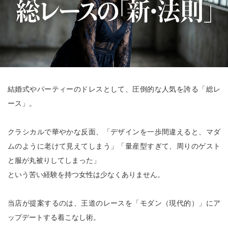
結婚式やパーティーのドレスとして、圧倒的な人気を誇る「総レ
ース」。
クラシカルで華やかな反面、「デザインを一歩間違えると、マダ
ムのように老けて見えてしまう」「量産型すぎて、周りのゲスト
と服が丸被りしてしまった」
という苦い経験を持つ女性は少なくありません。
当店が提案するのは、王道のレースを「モダン（現代的）」にア
ップデートする着こなし術。