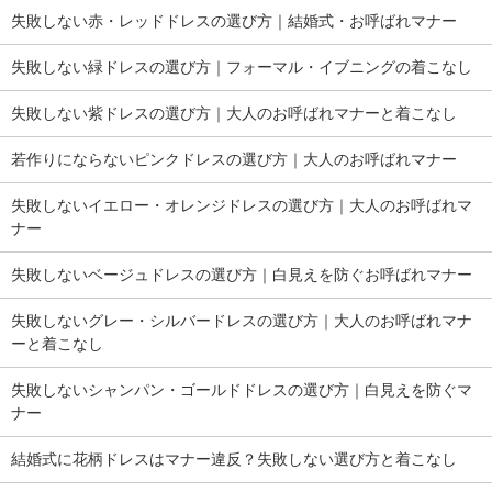
失敗しない赤・レッドドレスの選び方｜結婚式・お呼ばれマナー
失敗しない緑ドレスの選び方｜フォーマル・イブニングの着こなし
失敗しない紫ドレスの選び方｜大人のお呼ばれマナーと着こなし
若作りにならないピンクドレスの選び方｜大人のお呼ばれマナー
失敗しないイエロー・オレンジドレスの選び方｜大人のお呼ばれマ
ナー
失敗しないベージュドレスの選び方｜白見えを防ぐお呼ばれマナー
失敗しないグレー・シルバードレスの選び方｜大人のお呼ばれマナ
ーと着こなし
失敗しないシャンパン・ゴールドドレスの選び方｜白見えを防ぐマ
ナー
結婚式に花柄ドレスはマナー違反？失敗しない選び方と着こなし