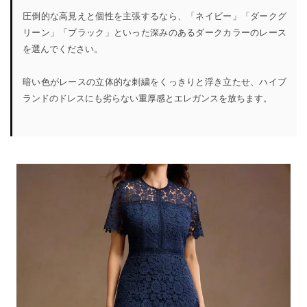
圧倒的な高見えと個性を主張するなら、「ネイビー」「ダークグ
リーン」「ブラック」といった深みのあるダークカラーのレース
を選んでください。
暗い色がレースの立体的な刺繍をくっきりと浮き立たせ、ハイブ
ランドのドレスにも劣らない重厚感とエレガンスを放ちます。