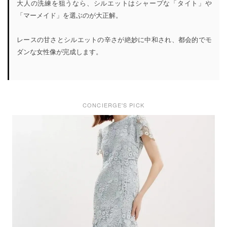
大人の洗練を狙うなら、シルエットはシャープな「タイト」や
「マーメイド」を選ぶのが大正解。
レースの甘さとシルエットの辛さが絶妙に中和され、都会的でモ
ダンな女性像が完成します。
CONCIERGE'S PICK