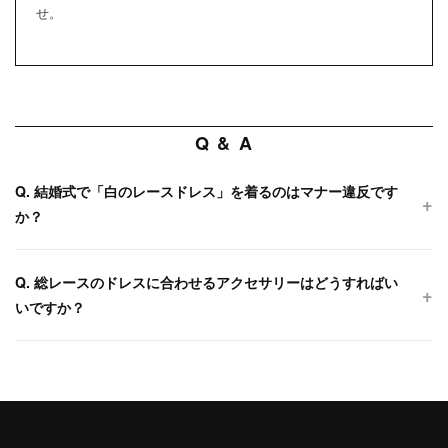
せ。
Q & A
Q. 結婚式で「白のレースドレス」を着るのはマナー違反です
か？
Q. 総レースのドレスに合わせるアクセサリーはどうすればい
いですか？