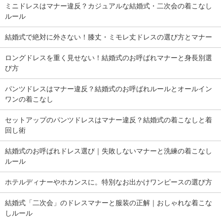
ミニドレスはマナー違反？カジュアルな結婚式・二次会の着こなし
ルール
結婚式で絶対に外さない！膝丈・ミモレ丈ドレスの選び方とマナー
ロングドレスを重く見せない！結婚式のお呼ばれマナーと身長別選
び方
パンツドレスはマナー違反？結婚式のお呼ばれルールとオールイン
ワンの着こなし
セットアップのパンツドレスはマナー違反？結婚式の着こなしと着
回し術
結婚式のお呼ばれドレス選び｜失敗しないマナーと洗練の着こなし
ルール
ホテルディナーやホカンスに。特別なお出かけワンピースの選び方
結婚式「二次会」のドレスマナーと服装の正解｜おしゃれな着こな
しルール