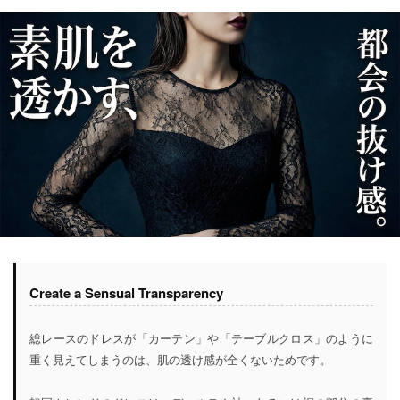
Create a Sensual Transparency
総レースのドレスが「カーテン」や「テーブルクロス」のように
重く見えてしまうのは、肌の透け感が全くないためです。