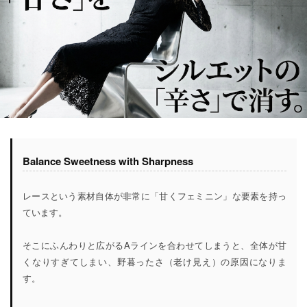
Balance Sweetness with Sharpness
レースという素材自体が非常に「甘くフェミニン」な要素を持っ
ています。
そこにふんわりと広がるAラインを合わせてしまうと、全体が甘
くなりすぎてしまい、野暮ったさ（老け見え）の原因になりま
す。