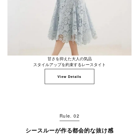
甘さを抑えた大人の気品
スタイルアップを約束するレースタイト
View Details
Rule. 02
シースルーが作る都会的な抜け感