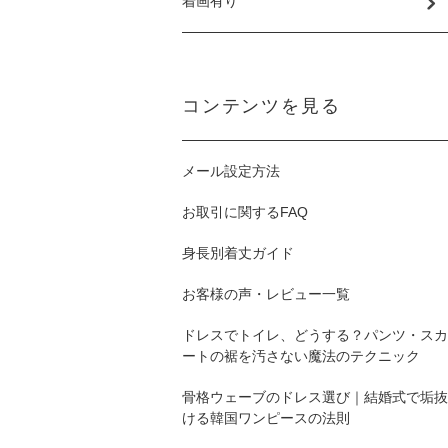
着画有り
コンテンツを見る
メール設定方法
お取引に関するFAQ
身長別着丈ガイド
お客様の声・レビュー一覧
ドレスでトイレ、どうする？パンツ・スカ
ートの裾を汚さない魔法のテクニック
骨格ウェーブのドレス選び｜結婚式で垢抜
ける韓国ワンピースの法則