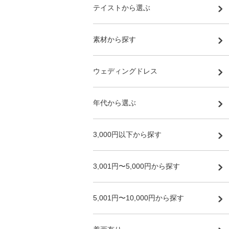
テイストから選ぶ
素材から探す
ウェディングドレス
年代から選ぶ
3,000円以下から探す
3,001円〜5,000円から探す
5,001円〜10,000円から探す