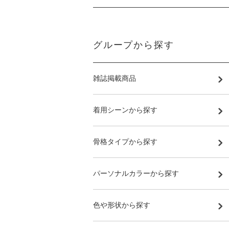
グループから探す
雑誌掲載商品
着用シーンから探す
骨格タイプから探す
パーソナルカラーから探す
色や形状から探す