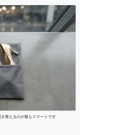
履き替えるのが最もスマートです