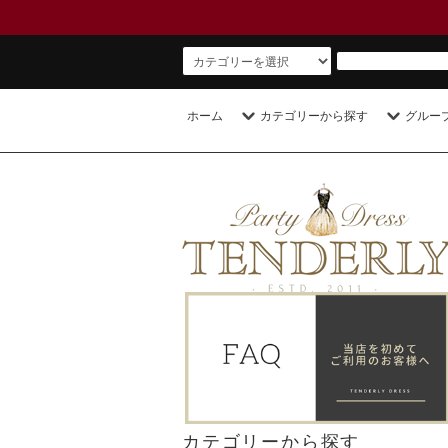
ホーム
カテゴリーから探す
グルー
カテゴリーから探す