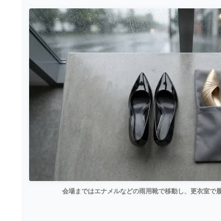
会場まではエナメルなどの雨用靴で移動し、更衣室で