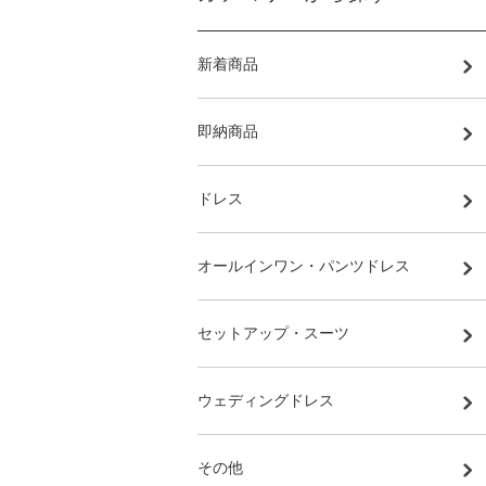
新着商品
即納商品
ドレス
オールインワン・パンツドレス
セットアップ・スーツ
ウェディングドレス
その他