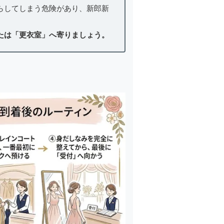
らしてしまう危険があり、新郎新
たは「更衣室」へ寄りましょう。