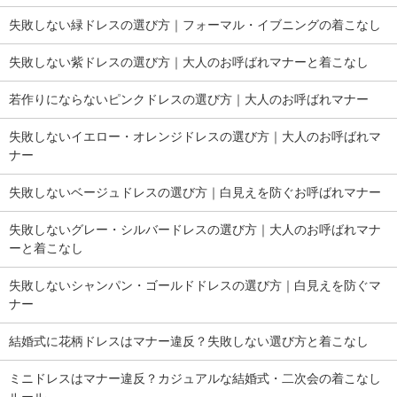
失敗しない緑ドレスの選び方｜フォーマル・イブニングの着こなし
失敗しない紫ドレスの選び方｜大人のお呼ばれマナーと着こなし
若作りにならないピンクドレスの選び方｜大人のお呼ばれマナー
失敗しないイエロー・オレンジドレスの選び方｜大人のお呼ばれマ
ナー
失敗しないベージュドレスの選び方｜白見えを防ぐお呼ばれマナー
失敗しないグレー・シルバードレスの選び方｜大人のお呼ばれマナ
ーと着こなし
失敗しないシャンパン・ゴールドドレスの選び方｜白見えを防ぐマ
ナー
結婚式に花柄ドレスはマナー違反？失敗しない選び方と着こなし
ミニドレスはマナー違反？カジュアルな結婚式・二次会の着こなし