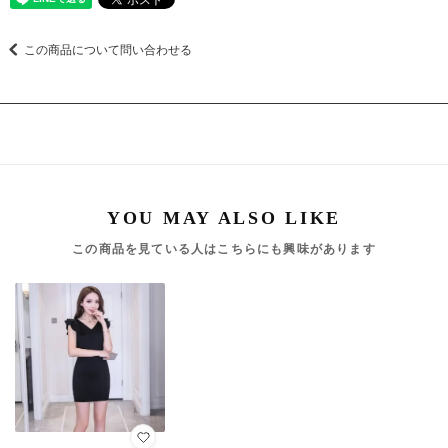
この商品について問い合わせる
この商品を見ている人はこちらにも興味があります