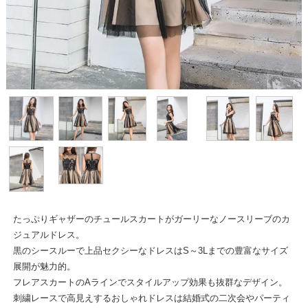
たっぷりギャザーのチュールスカートがガーリーなノースリーブのカ
ジュアルドレス。
黒のシースルーで上品セクシーなドレスはS～3Lまでの豊富なサイズ
展開が魅力的。
フレアスカートのAラインでスタイルアップ効果も抜群なデザイン。
刺繍レースで高見えするおしゃれドレスは結婚式の二次会やパーティ