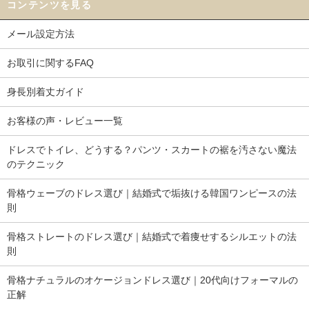
コンテンツを見る
メール設定方法
お取引に関するFAQ
身長別着丈ガイド
お客様の声・レビュー一覧
ドレスでトイレ、どうする？パンツ・スカートの裾を汚さない魔法
のテクニック
骨格ウェーブのドレス選び｜結婚式で垢抜ける韓国ワンピースの法
則
骨格ストレートのドレス選び｜結婚式で着痩せするシルエットの法
則
骨格ナチュラルのオケージョンドレス選び｜20代向けフォーマルの
正解