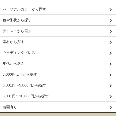
パーソナルカラーから探す
色や形状から探す
テイストから選ぶ
素材から探す
ウェディングドレス
年代から選ぶ
3,000円以下から探す
3,001円〜5,000円から探す
5,001円〜10,000円から探す
着画有り