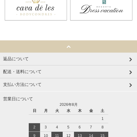
返品について
配送・送料について
支払い方法について
営業日について
2026年8月
日
月
火
水
木
金
土
1
2
3
4
5
6
7
8
9
10
11
12
13
14
15