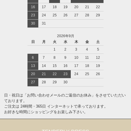
16
17
18
19
20
21
22
23
24
25
26
27
28
29
30
31
2026年9月
日
月
火
水
木
金
土
1
2
3
4
5
6
7
8
9
10
11
12
13
14
15
16
17
18
19
20
21
22
23
24
25
26
27
28
29
30
日・祝日は「お問い合わせメールのご返信のお休み」をさせていただい
ております。
ご注文は 24時間・365日 インターネットで承っております。
お好きな時間にショッピングをお楽しみ下さい。