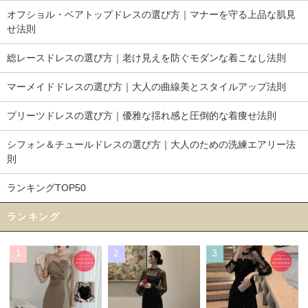
オフショル・ベアトップドレスの選び方｜マナーを守る上品な肌見
せ法則
総レースドレスの選び方｜老け見えを防ぐモダンな着こなし法則
マーメイドドレスの選び方｜大人の曲線美とスタイルアップ法則
プリーツドレスの選び方｜優雅な揺れ感と圧倒的な着痩せ法則
シフォン＆チュールドレスの選び方｜大人のための洗練エアリー法
則
ランキングTOP50
ランキング
1
2
3