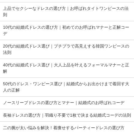
上品でセクシーなドレスの選び方｜お呼ばれタイトワンピースの法
則
10代の結婚式ドレスの選び方｜初めてのお呼ばれマナーと正解コー
デ
20代の結婚式ドレス選び｜プチプラで高見えする韓国ワンピースの
法則
40代の結婚式ドレス選び｜大人上品を叶えるフォーマルマナーと正
解
50代のドレス・ワンピース選び｜結婚式からお出かけまで着回す大
人の正解
ノースリーブドレスの選び方とマナー｜結婚式のお呼ばれコーデ
長袖ドレスの選び方｜羽織り不要で1枚で決まる結婚式コーデの法則
二の腕が太い悩みを解決！着痩せするパーティードレスの選び方