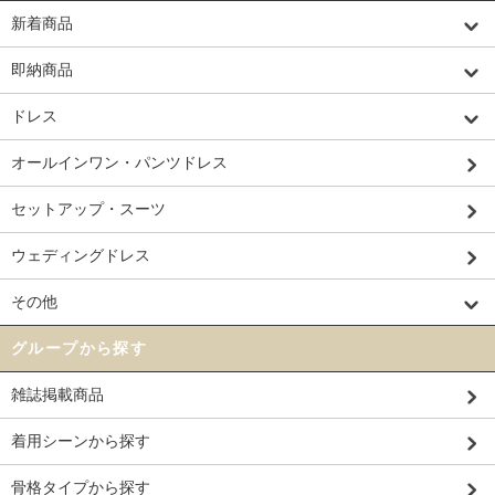
新着商品
即納商品
ドレス
オールインワン・パンツドレス
セットアップ・スーツ
ウェディングドレス
その他
グループから探す
雑誌掲載商品
着用シーンから探す
骨格タイプから探す