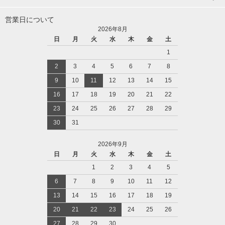
営業日について
2026年8月
日
月
火
水
木
金
土
1
2
3
4
5
6
7
8
9
10
11
12
13
14
15
16
17
18
19
20
21
22
23
24
25
26
27
28
29
30
31
2026年9月
日
月
火
水
木
金
土
1
2
3
4
5
6
7
8
9
10
11
12
13
14
15
16
17
18
19
20
21
22
23
24
25
26
27
28
29
30