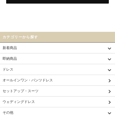
カテゴリーから探す
新着商品
即納商品
ドレス
オールインワン・パンツドレス
セットアップ・スーツ
ウェディングドレス
その他