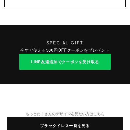
SPECIAL GIFT
今すぐ使える500円OFFクーポンをプレゼント
LINE友達追加でクーポンを受け取る
もっとたくさんのデザインを見たい方はこちら
ブラックドレス一覧を見る