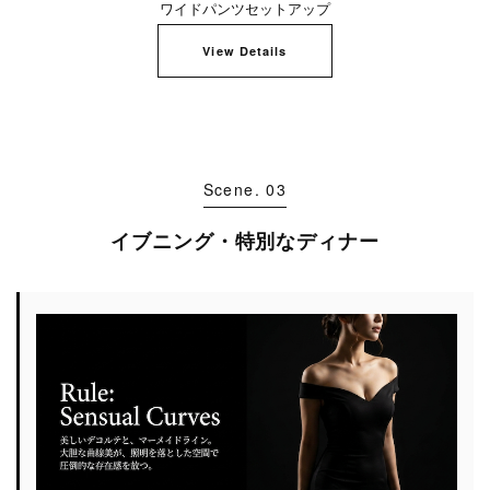
ワイドパンツセットアップ
View Details
Scene. 03
イブニング・特別なディナー