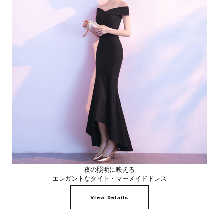
夜の照明に映える
エレガントなタイト・マーメイドドレス
View Details