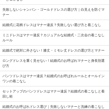
失敗しないシャンパン・ゴールドドレスの選び方｜白見えを防ぐマ
ナー
結婚式に花柄ドレスはマナー違反？失敗しない選び方と着こなし
ミニドレスはマナー違反？カジュアルな結婚式・二次会の着こなし
ルール
結婚式で絶対に外さない！膝丈・ミモレ丈ドレスの選び方とマナー
ロングドレスを重く見せない！結婚式のお呼ばれマナーと身長別選
び方
パンツドレスはマナー違反？結婚式のお呼ばれルールとオールイン
ワンの着こなし
セットアップのパンツドレスはマナー違反？結婚式の着こなしと着
回し術
結婚式のお呼ばれドレス選び｜失敗しないマナーと洗練の着こなし