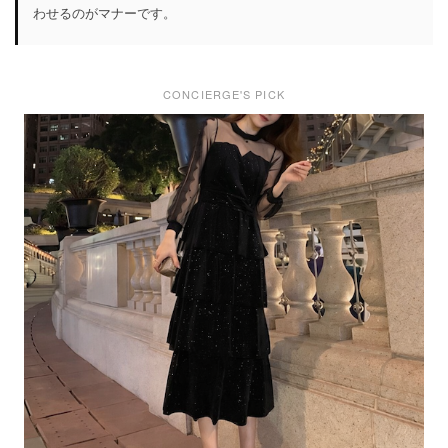
わせるのがマナーです。
CONCIERGE'S PICK