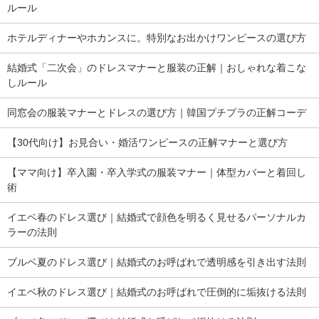
ルール
ホテルディナーやホカンスに。特別なお出かけワンピースの選び方
結婚式「二次会」のドレスマナーと服装の正解｜おしゃれな着こな
しルール
同窓会の服装マナーとドレスの選び方｜韓国プチプラの正解コーデ
【30代向け】お見合い・婚活ワンピースの正解マナーと選び方
【ママ向け】卒入園・卒入学式の服装マナー｜体型カバーと着回し
術
イエベ春のドレス選び｜結婚式で顔色を明るく見せるパーソナルカ
ラーの法則
ブルベ夏のドレス選び｜結婚式のお呼ばれで透明感を引き出す法則
イエベ秋のドレス選び｜結婚式のお呼ばれで圧倒的に垢抜ける法則