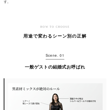
す。
HOW TO CHOOSE
用途で変わるシーン別の正解
Scene. 01
一般ゲストの結婚式お呼ばれ