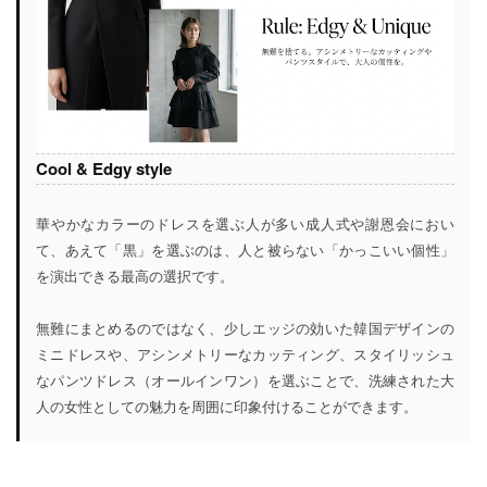
Cool & Edgy style
華やかなカラーのドレスを選ぶ人が多い成人式や謝恩会におい
て、あえて「黒」を選ぶのは、人と被らない「かっこいい個性」
を演出できる最高の選択です。
無難にまとめるのではなく、少しエッジの効いた韓国デザインの
ミニドレスや、アシンメトリーなカッティング、スタイリッシュ
なパンツドレス（オールインワン）を選ぶことで、洗練された大
人の女性としての魅力を周囲に印象付けることができます。