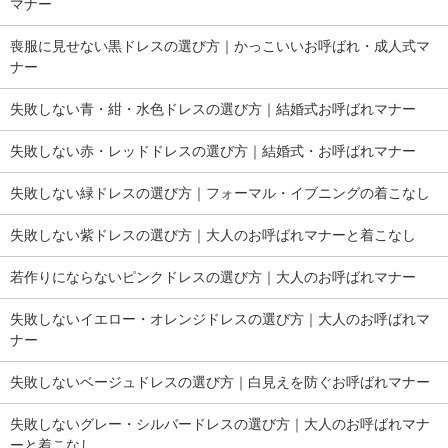
マナー
喪服に見せない黒ドレスの選び方｜かっこいいお呼ばれ・成人式マ
ナー
失敗しない青・紺・水色ドレスの選び方｜結婚式お呼ばれマナー
失敗しない赤・レッドドレスの選び方｜結婚式・お呼ばれマナー
失敗しない緑ドレスの選び方｜フォーマル・イブニングの着こなし
失敗しない紫ドレスの選び方｜大人のお呼ばれマナーと着こなし
若作りにならないピンクドレスの選び方｜大人のお呼ばれマナー
失敗しないイエロー・オレンジドレスの選び方｜大人のお呼ばれマ
ナー
失敗しないベージュドレスの選び方｜白見えを防ぐお呼ばれマナー
失敗しないグレー・シルバードレスの選び方｜大人のお呼ばれマナ
ーと着こなし