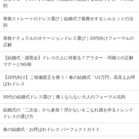
則
骨格ストレートのドレス選び｜結婚式で着痩せするシルエットの法
則
骨格ナチュラルのオケージョンドレス選び｜20代向けフォーマルの
正解
【結婚式・謝恩会】ドレスの上に何着る？アウター・羽織りの正解
マナーとNG例
【20代向け】ご祝儀貧乏を救う！春の結婚式「U1万円」高見えお呼
ばれドレス
30代の結婚式ドレス選び｜痛くならない大人のフォーマル法則
結婚式の「二次会」から参加！浮かない＆こなれ感を作るトレンド
ドレスの選び方
春の結婚式・お呼ばれドレス パーフェクトガイド