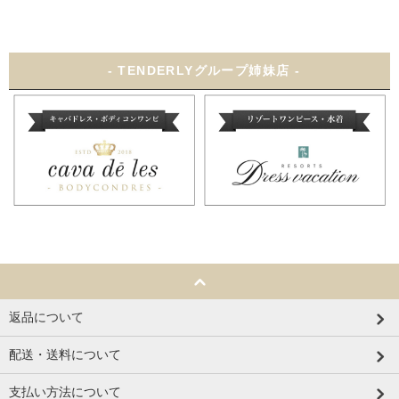
- TENDERLYグループ姉妹店 -
返品について
配送・送料について
支払い方法について