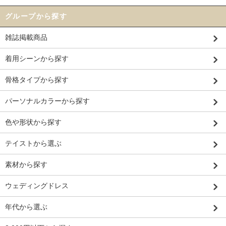
グループから探す
雑誌掲載商品
着用シーンから探す
骨格タイプから探す
パーソナルカラーから探す
色や形状から探す
テイストから選ぶ
素材から探す
ウェディングドレス
年代から選ぶ