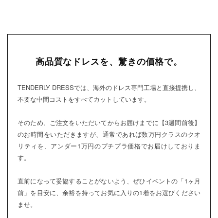
高品質なドレスを、驚きの価格で。
TENDERLY DRESSでは、海外のドレス専門工場と直接提携し、
不要な中間コストをすべてカットしています。
そのため、ご注文をいただいてからお届けまでに【3週間前後】
のお時間をいただきますが、通常であれば数万円クラスのクオ
リティを、アンダー1万円のプチプラ価格でお届けしておりま
す。
直前になって妥協することがないよう、ぜひイベントの「1ヶ月
前」を目安に、余裕を持ってお気に入りの1着をお選びください
ませ。