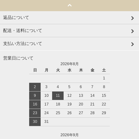
返品について
配送・送料について
支払い方法について
営業日について
2026年8月
日
月
火
水
木
金
土
1
2
3
4
5
6
7
8
9
10
11
12
13
14
15
16
17
18
19
20
21
22
23
24
25
26
27
28
29
30
31
2026年9月