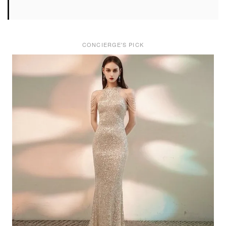
CONCIERGE'S PICK