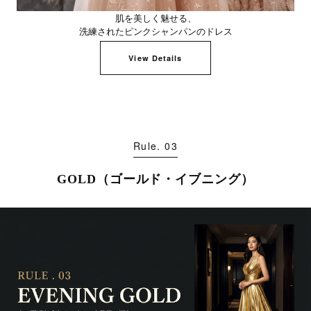
肌を美しく魅せる、
洗練されたピンクシャンパンのドレス
View Details
Rule. 03
GOLD（ゴールド・イブニング）