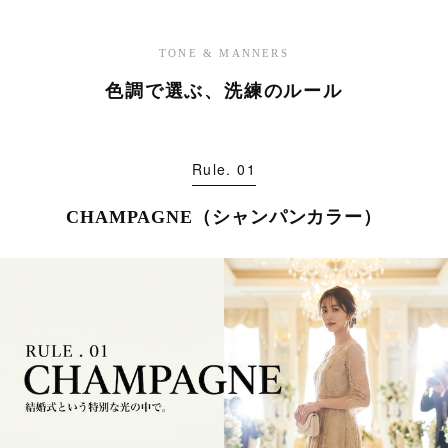
TONE & MANNERS
色調で選ぶ、洗練のルール
Rule. 01
CHAMPAGNE（シャンパンカラー）