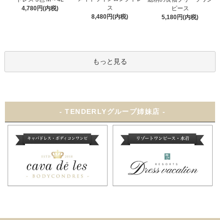
ス
ピース
4,780円(内税)
8,480円(内税)
5,180円(内税)
もっと見る
- TENDERLYグループ姉妹店 -