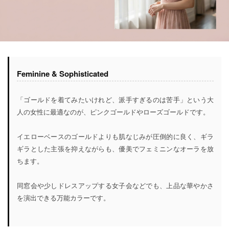
Feminine & Sophisticated
「ゴールドを着てみたいけれど、派手すぎるのは苦手」という大
人の女性に最適なのが、ピンクゴールドやローズゴールドです。
イエローベースのゴールドよりも肌なじみが圧倒的に良く、ギラ
ギラとした主張を抑えながらも、優美でフェミニンなオーラを放
ちます。
同窓会や少しドレスアップする女子会などでも、上品な華やかさ
を演出できる万能カラーです。