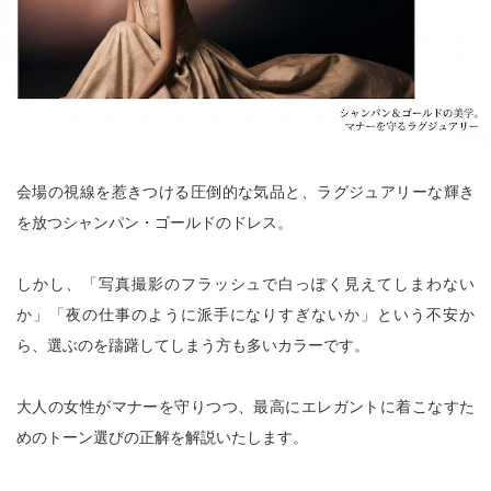
会場の視線を惹きつける圧倒的な気品と、ラグジュアリーな輝き
を放つシャンパン・ゴールドのドレス。
しかし、「写真撮影のフラッシュで白っぽく見えてしまわない
か」「夜の仕事のように派手になりすぎないか」という不安か
ら、選ぶのを躊躇してしまう方も多いカラーです。
大人の女性がマナーを守りつつ、最高にエレガントに着こなすた
めのトーン選びの正解を解説いたします。