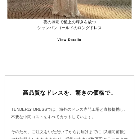
夜の照明で極上の輝きを放つ
シャンパンゴールドのロングドレス
View Details
高品質なドレスを、驚きの価格で。
TENDERLY DRESSでは、海外のドレス専門工場と直接提携し、
不要な中間コストをすべてカットしています。
そのため、ご注文をいただいてからお届けまでに【3週間前後】
のお時間をいただきますが、通常であれば数万円クラスのクオ