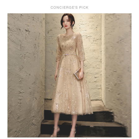
CONCIERGE'S PICK