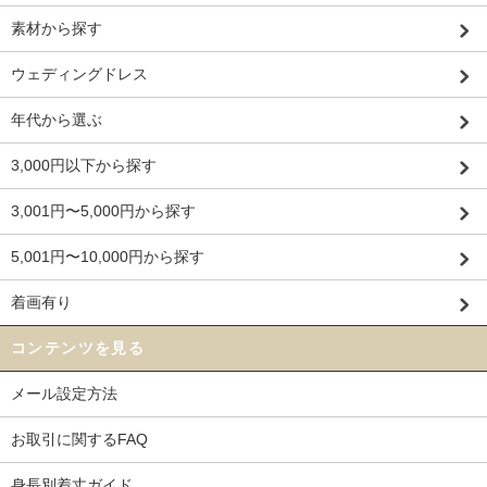
素材から探す
ウェディングドレス
年代から選ぶ
3,000円以下から探す
3,001円〜5,000円から探す
5,001円〜10,000円から探す
着画有り
コンテンツを見る
メール設定方法
お取引に関するFAQ
身長別着丈ガイド