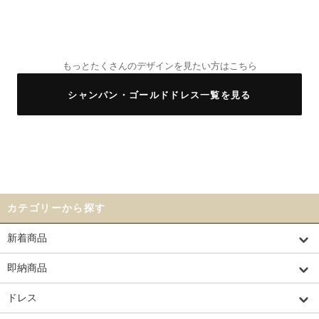
もっとたくさんのデザインを見たい方はこちら
シャンパン・ゴールドドレス一覧を見る
カテゴリーから探す
新着商品
即納商品
ドレス