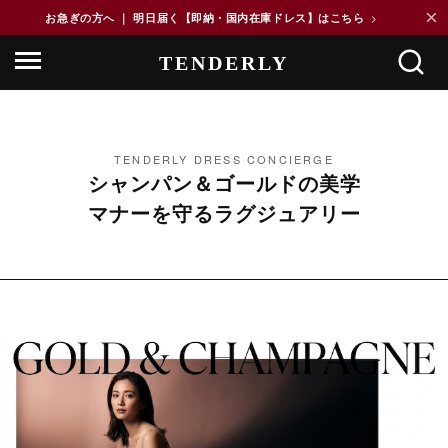
×
お急ぎの方へ ｜ 明日届く【即納・国内在庫ドレス】はこちら
>
TENDERLY DRESS CONCIERGE
シャンパン＆ゴールドの美学
マナーを守るラグジュアリー