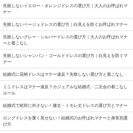
失敗しないイエロー・オレンジドレスの選び方｜大人のお呼ばれマ
ナー
失敗しないベージュドレスの選び方｜白見えを防ぐお呼ばれマナー
失敗しないグレー・シルバードレスの選び方｜大人のお呼ばれマナ
ーと着こなし
失敗しないシャンパン・ゴールドドレスの選び方｜白見えを防ぐマ
ナー
結婚式に花柄ドレスはマナー違反？失敗しない選び方と着こなし
ミニドレスはマナー違反？カジュアルな結婚式・二次会の着こなし
ルール
結婚式で絶対に外さない！膝丈・ミモレ丈ドレスの選び方とマナー
ロングドレスを重く見せない！結婚式のお呼ばれマナーと身長別選
び方