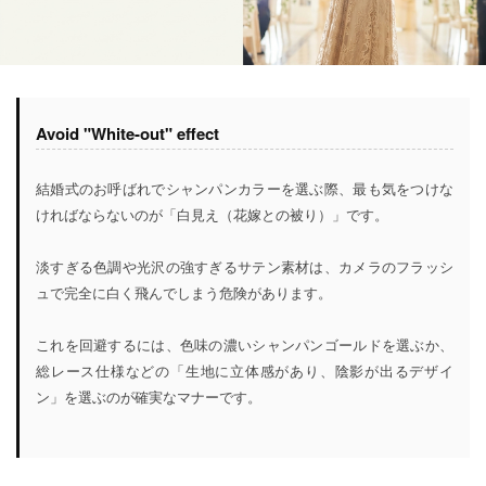
Avoid "White-out" effect
結婚式のお呼ばれでシャンパンカラーを選ぶ際、最も気をつけな
ければならないのが「白見え（花嫁との被り）」です。
淡すぎる色調や光沢の強すぎるサテン素材は、カメラのフラッシ
ュで完全に白く飛んでしまう危険があります。
これを回避するには、色味の濃いシャンパンゴールドを選ぶか、
総レース仕様などの「生地に立体感があり、陰影が出るデザイ
ン」を選ぶのが確実なマナーです。