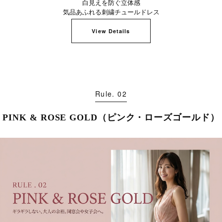
白見えを防ぐ立体感
気品あふれる刺繍チュールドレス
View Details
Rule. 02
PINK & ROSE GOLD（ピンク・ローズゴールド）