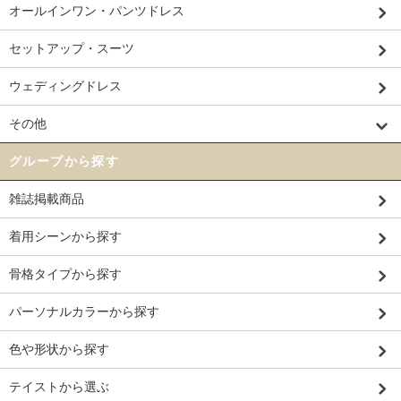
オールインワン・パンツドレス
セットアップ・スーツ
ウェディングドレス
その他
グループから探す
雑誌掲載商品
着用シーンから探す
骨格タイプから探す
パーソナルカラーから探す
色や形状から探す
テイストから選ぶ