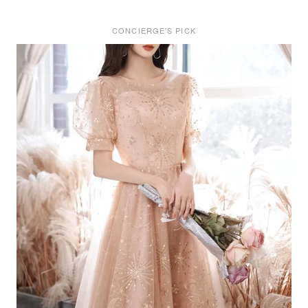
CONCIERGE'S PICK