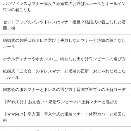
パンツドレスはマナー違反？結婚式のお呼ばれルールとオールイン
ワンの着こなし
セットアップのパンツドレスはマナー違反？結婚式の着こなしと着
回し術
結婚式のお呼ばれドレス選び｜失敗しないマナーと洗練の着こなし
ルール
ホテルディナーやホカンスに。特別なお出かけワンピースの選び方
結婚式「二次会」のドレスマナーと服装の正解｜おしゃれな着こな
しルール
同窓会の服装マナーとドレスの選び方｜韓国プチプラの正解コーデ
【30代向け】お見合い・婚活ワンピースの正解マナーと選び方
【ママ向け】卒入園・卒入学式の服装マナー｜体型カバーと着回し
術