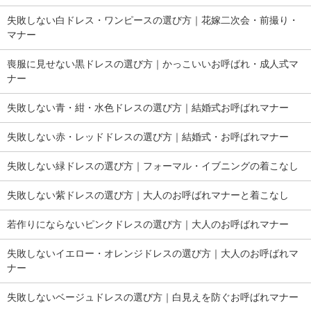
失敗しない白ドレス・ワンピースの選び方｜花嫁二次会・前撮り・
マナー
喪服に見せない黒ドレスの選び方｜かっこいいお呼ばれ・成人式マ
ナー
失敗しない青・紺・水色ドレスの選び方｜結婚式お呼ばれマナー
失敗しない赤・レッドドレスの選び方｜結婚式・お呼ばれマナー
失敗しない緑ドレスの選び方｜フォーマル・イブニングの着こなし
失敗しない紫ドレスの選び方｜大人のお呼ばれマナーと着こなし
若作りにならないピンクドレスの選び方｜大人のお呼ばれマナー
失敗しないイエロー・オレンジドレスの選び方｜大人のお呼ばれマ
ナー
失敗しないベージュドレスの選び方｜白見えを防ぐお呼ばれマナー