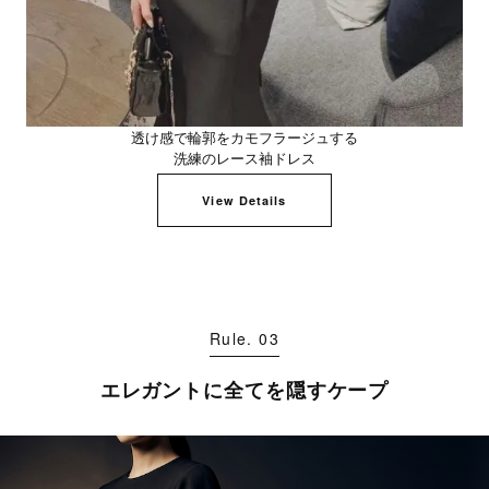
透け感で輪郭をカモフラージュする
洗練のレース袖ドレス
View Details
Rule. 03
エレガントに全てを隠すケープ