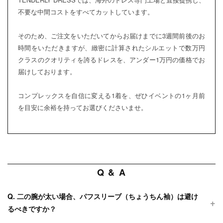
不要な中間コストをすべてカットしています。
そのため、ご注文をいただいてからお届けまでに3週間前後のお
時間をいただきますが、緻密に計算されたシルエットで数万円
クラスのクオリティを誇るドレスを、アンダー1万円の価格でお
届けしております。
コンプレックスを自信に変える1着を、ぜひイベントの1ヶ月前
を目安に余裕を持ってお選びくださいませ。
Q & A
Q. 二の腕が太い場合、パフスリーブ（ちょうちん袖）は避け
るべきですか？