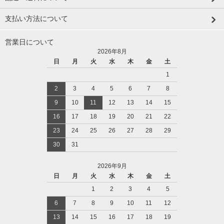
支払い方法について
営業日について
2026年8月
日
月
火
水
木
金
土
1
2
3
4
5
6
7
8
9
10
11
12
13
14
15
16
17
18
19
20
21
22
23
24
25
26
27
28
29
30
31
2026年9月
日
月
火
水
木
金
土
1
2
3
4
5
6
7
8
9
10
11
12
13
14
15
16
17
18
19