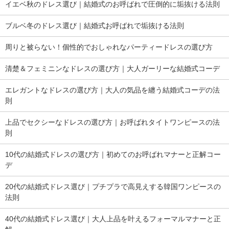
イエベ秋のドレス選び｜結婚式のお呼ばれで圧倒的に垢抜ける法則
ブルベ冬のドレス選び｜結婚式お呼ばれで垢抜ける法則
周りと被らない！個性的でおしゃれなパーティードレスの選び方
清楚＆フェミニンなドレスの選び方｜大人ガーリーな結婚式コーデ
エレガントなドレスの選び方｜大人の気品を纏う結婚式コーデの法
則
上品でセクシーなドレスの選び方｜お呼ばれタイトワンピースの法
則
10代の結婚式ドレスの選び方｜初めてのお呼ばれマナーと正解コー
デ
20代の結婚式ドレス選び｜プチプラで高見えする韓国ワンピースの
法則
40代の結婚式ドレス選び｜大人上品を叶えるフォーマルマナーと正