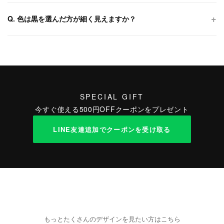
Q. 色は黒を選んだ方が細く見えますか？
SPECIAL GIFT
今すぐ使える500円OFFクーポンをプレゼント
LINE友達追加でクーポンを受け取る
もっとたくさんのデザインを見たい方はこちら