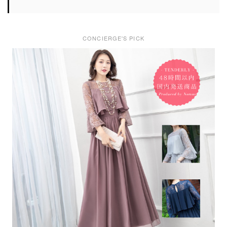
CONCIERGE'S PICK