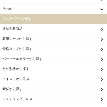
その他
グループから探す
雑誌掲載商品
着用シーンから探す
骨格タイプから探す
パーソナルカラーから探す
色や形状から探す
テイストから選ぶ
素材から探す
ウェディングドレス