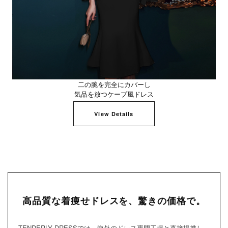
二の腕を完全にカバーし
気品を放つケープ風ドレス
View Details
高品質な着痩せドレスを、驚きの価格で。
TENDERLY DRESSでは、海外のドレス専門工場と直接提携し、