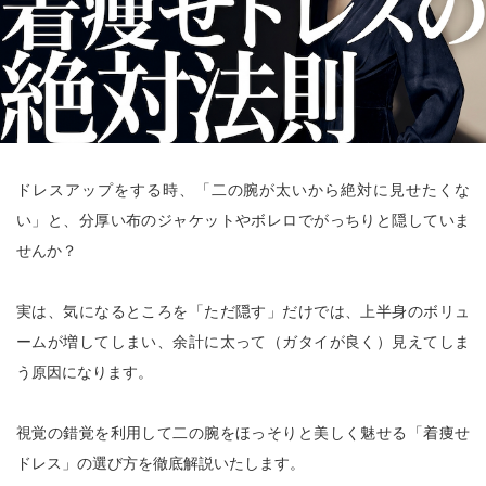
ドレスアップをする時、「二の腕が太いから絶対に見せたくな
い」と、分厚い布のジャケットやボレロでがっちりと隠していま
せんか？
実は、気になるところを「ただ隠す」だけでは、上半身のボリュ
ームが増してしまい、余計に太って（ガタイが良く）見えてしま
う原因になります。
視覚の錯覚を利用して二の腕をほっそりと美しく魅せる「着痩せ
ドレス」の選び方を徹底解説いたします。