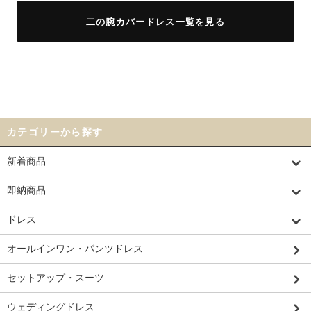
二の腕カバードレス一覧を見る
カテゴリーから探す
新着商品
即納商品
ドレス
オールインワン・パンツドレス
セットアップ・スーツ
ウェディングドレス