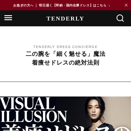
×
お急ぎの方へ ｜ 明日届く【即納・国内在庫ドレス】はこちら
>
TENDERLY DRESS CONCIERGE
二の腕を「細く魅せる」魔法
着痩せドレスの絶対法則