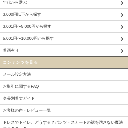
年代から選ぶ
3,000円以下から探す
3,001円〜5,000円から探す
5,001円〜10,000円から探す
着画有り
コンテンツを見る
メール設定方法
お取引に関するFAQ
身長別着丈ガイド
お客様の声・レビュー一覧
ドレスでトイレ、どうする？パンツ・スカートの裾を汚さない魔法