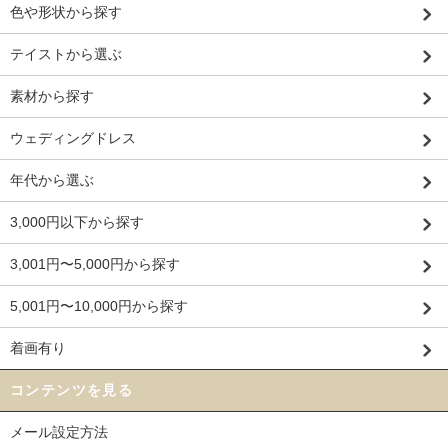
色や形状から探す
テイストから選ぶ
素材から探す
ウェディングドレス
年代から選ぶ
3,000円以下から探す
3,001円〜5,000円から探す
5,001円〜10,000円から探す
着画有り
コンテンツを見る
メール設定方法