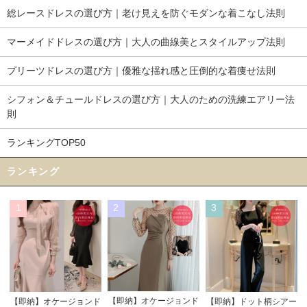
総レースドレスの選び方｜老け見えを防ぐモダンな着こなし法則
マーメイドドレスの選び方｜大人の曲線美とスタイルアップ法則
プリーツドレスの選び方｜優雅な揺れ感と圧倒的な着痩せ法則
シフォン＆チュールドレスの選び方｜大人のための洗練エアリー法
則
ランキングTOP50
ランキング
1
2
3
【即納】オケージョンド
【即納】オケージョンド
【即納】ドット柄シアー