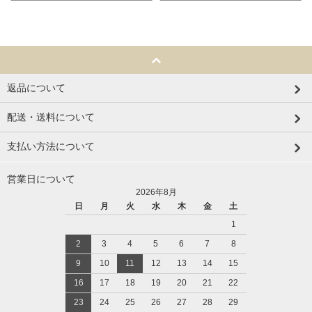
返品について
配送・送料について
支払い方法について
営業日について
2026年8月
日
月
火
水
木
金
土
1
2
3
4
5
6
7
8
9
10
11
12
13
14
15
16
17
18
19
20
21
22
23
24
25
26
27
28
29