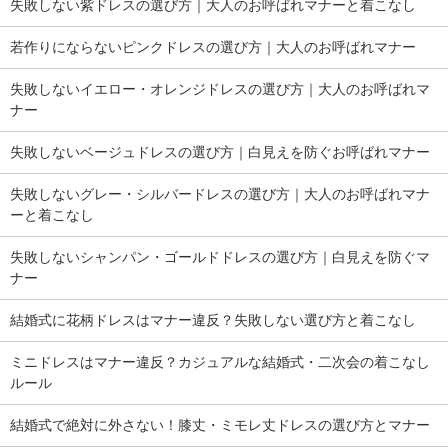
失敗しない紫ドレスの選び方｜大人のお呼ばれマナーと着こなし
若作りにならないピンクドレスの選び方｜大人のお呼ばれマナー
失敗しないイエロー・オレンジドレスの選び方｜大人のお呼ばれマ
ナー
失敗しないベージュドレスの選び方｜白見えを防ぐお呼ばれマナー
失敗しないグレー・シルバードレスの選び方｜大人のお呼ばれマナ
ーと着こなし
失敗しないシャンパン・ゴールドドレスの選び方｜白見えを防ぐマ
ナー
結婚式に花柄ドレスはマナー違反？失敗しない選び方と着こなし
ミニドレスはマナー違反？カジュアルな結婚式・二次会の着こなし
ルール
結婚式で絶対に外さない！膝丈・ミモレ丈ドレスの選び方とマナー