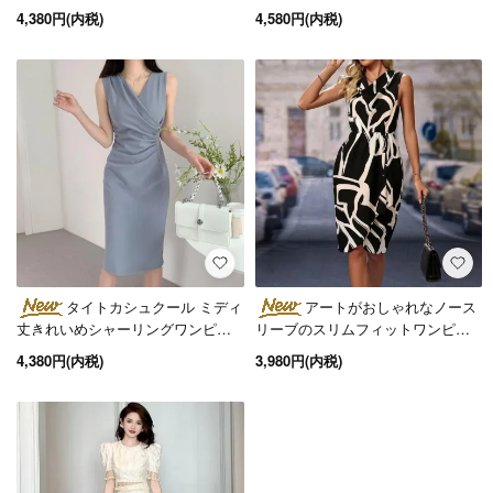
デート
4,380円(内税)
4,580円(内税)
タイトカシュクール ミディ
アートがおしゃれなノース
丈きれいめシャーリングワンピー
リーブのスリムフィットワンピー
ス 3色
ス 黒
4,380円(内税)
3,980円(内税)