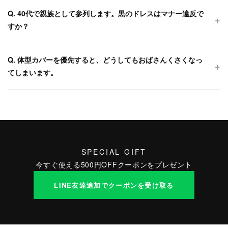
Q. 40代で親族として参列します。黒のドレスはマナー違反で
すか？
Q. 体型カバーを優先すると、どうしてもおばさんくさくなっ
てしまいます。
SPECIAL GIFT
今すぐ使える500円OFFクーポンをプレゼント
LINE友達追加でクーポンを受け取る