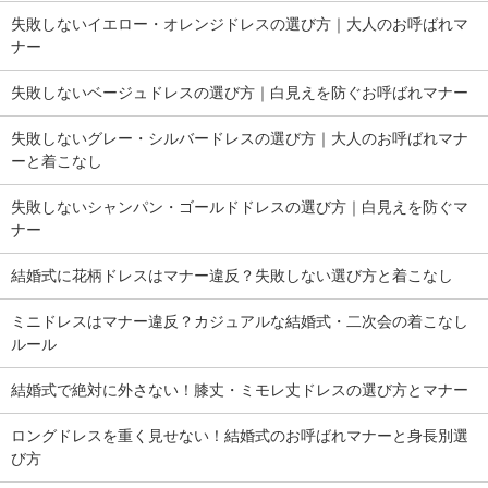
失敗しないイエロー・オレンジドレスの選び方｜大人のお呼ばれマ
ナー
失敗しないベージュドレスの選び方｜白見えを防ぐお呼ばれマナー
失敗しないグレー・シルバードレスの選び方｜大人のお呼ばれマナ
ーと着こなし
失敗しないシャンパン・ゴールドドレスの選び方｜白見えを防ぐマ
ナー
結婚式に花柄ドレスはマナー違反？失敗しない選び方と着こなし
ミニドレスはマナー違反？カジュアルな結婚式・二次会の着こなし
ルール
結婚式で絶対に外さない！膝丈・ミモレ丈ドレスの選び方とマナー
ロングドレスを重く見せない！結婚式のお呼ばれマナーと身長別選
び方