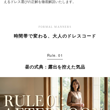
えるドレス選びの正解を徹底解説いたします。
FORMAL MANNERS
時間帯で変わる、大人のドレスコード
Rule. 01
昼の式典：露出を控えた気品