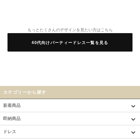
もっとたくさんのデザインを見たい方はこちら
40代向けパーティードレス一覧を見る
カテゴリーから探す
新着商品
即納商品
ドレス