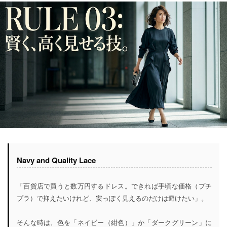
Navy and Quality Lace
「百貨店で買うと数万円するドレス。できれば手頃な価格（プチ
プラ）で抑えたいけれど、安っぽく見えるのだけは避けたい」。
そんな時は、色を「ネイビー（紺色）」か「ダークグリーン」に