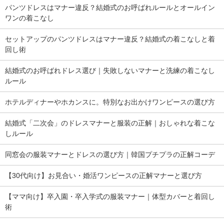
パンツドレスはマナー違反？結婚式のお呼ばれルールとオールイン
ワンの着こなし
セットアップのパンツドレスはマナー違反？結婚式の着こなしと着
回し術
結婚式のお呼ばれドレス選び｜失敗しないマナーと洗練の着こなし
ルール
ホテルディナーやホカンスに。特別なお出かけワンピースの選び方
結婚式「二次会」のドレスマナーと服装の正解｜おしゃれな着こな
しルール
同窓会の服装マナーとドレスの選び方｜韓国プチプラの正解コーデ
【30代向け】お見合い・婚活ワンピースの正解マナーと選び方
【ママ向け】卒入園・卒入学式の服装マナー｜体型カバーと着回し
術