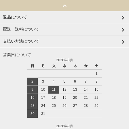
返品について
配送・送料について
支払い方法について
営業日について
2026年8月
日
月
火
水
木
金
土
1
2
3
4
5
6
7
8
9
10
11
12
13
14
15
16
17
18
19
20
21
22
23
24
25
26
27
28
29
30
31
2026年9月