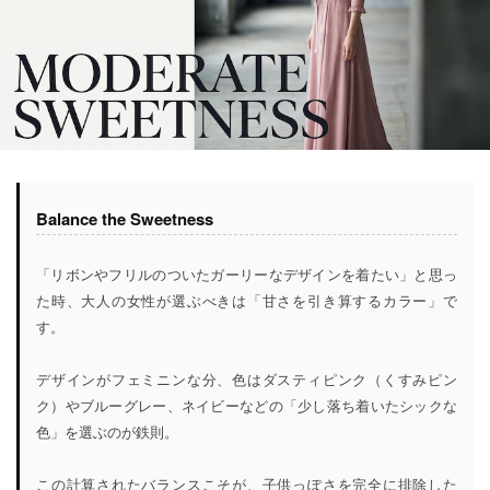
Balance the Sweetness
「リボンやフリルのついたガーリーなデザインを着たい」と思っ
た時、大人の女性が選ぶべきは「甘さを引き算するカラー」で
す。
デザインがフェミニンな分、色はダスティピンク（くすみピン
ク）やブルーグレー、ネイビーなどの「少し落ち着いたシックな
色」を選ぶのが鉄則。
この計算されたバランスこそが、子供っぽさを完全に排除した