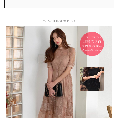
CONCIERGE'S PICK