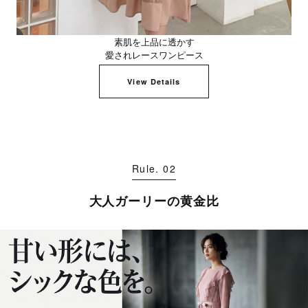
素肌を上品に透かす
愛されレースワンピース
View Details
Rule. 02
大人ガーリーの黄金比