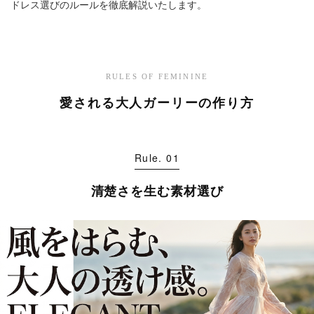
ドレス選びのルールを徹底解説いたします。
RULES OF FEMININE
愛される大人ガーリーの作り方
Rule. 01
清楚さを生む素材選び