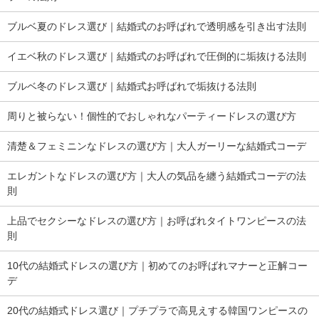
ブルベ夏のドレス選び｜結婚式のお呼ばれで透明感を引き出す法則
イエベ秋のドレス選び｜結婚式のお呼ばれで圧倒的に垢抜ける法則
ブルベ冬のドレス選び｜結婚式お呼ばれで垢抜ける法則
周りと被らない！個性的でおしゃれなパーティードレスの選び方
清楚＆フェミニンなドレスの選び方｜大人ガーリーな結婚式コーデ
エレガントなドレスの選び方｜大人の気品を纏う結婚式コーデの法
則
上品でセクシーなドレスの選び方｜お呼ばれタイトワンピースの法
則
10代の結婚式ドレスの選び方｜初めてのお呼ばれマナーと正解コー
デ
20代の結婚式ドレス選び｜プチプラで高見えする韓国ワンピースの