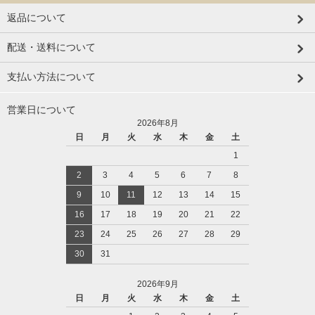
返品について
配送・送料について
支払い方法について
営業日について
2026年8月
日
月
火
水
木
金
土
1
2
3
4
5
6
7
8
9
10
11
12
13
14
15
16
17
18
19
20
21
22
23
24
25
26
27
28
29
30
31
2026年9月
日
月
火
水
木
金
土