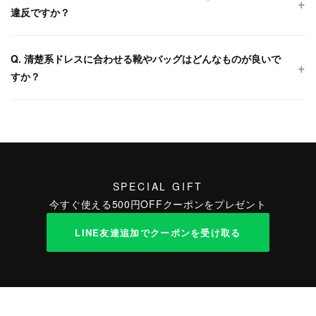
違反ですか？
Q. 清楚系ドレスに合わせる靴やバッグはどんなものが良いで
すか？
SPECIAL GIFT
今すぐ使える500円OFFクーポンをプレゼント
LINE友達追加でクーポンを受け取る