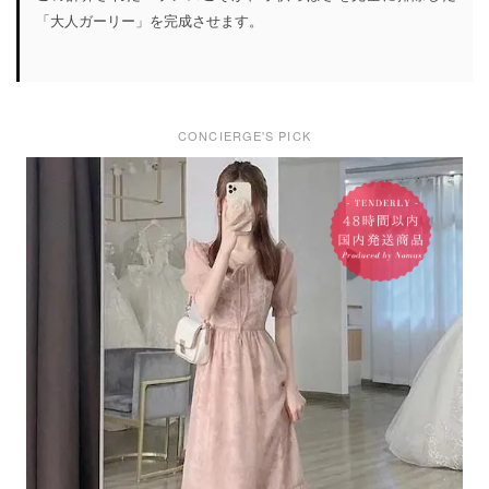
「大人ガーリー」を完成させます。
CONCIERGE'S PICK