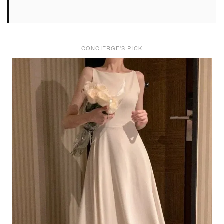
CONCIERGE'S PICK