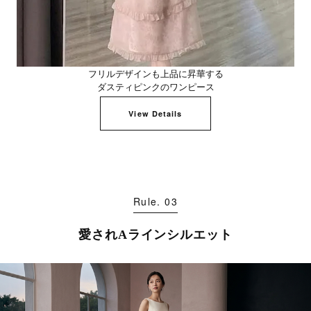
フリルデザインも上品に昇華する
ダスティピンクのワンピース
View Details
Rule. 03
愛されAラインシルエット