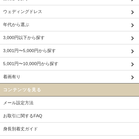
ウェディングドレス
年代から選ぶ
3,000円以下から探す
3,001円〜5,000円から探す
5,001円〜10,000円から探す
着画有り
コンテンツを見る
メール設定方法
お取引に関するFAQ
身長別着丈ガイド