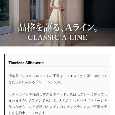
Timeless Silhouette
清楚系ドレスのシルエットの王道は、ウエストから裾に向かって
なだらかに広がる「Aライン」です。
ボディラインを強調しすぎるタイトドレスはセクシーに寄ってし
まいますが、Aラインであれば、きちんとした品格（マナー）を
保ちながら、おとぎ話のヒロインのようなクラシカルで可憐な美
しさを約束してくれます。