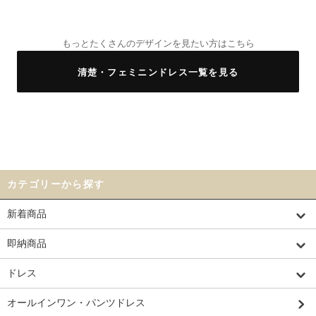
もっとたくさんのデザインを見たい方はこちら
清楚・フェミニンドレス一覧を見る
カテゴリーから探す
新着商品
即納商品
ドレス
オールインワン・パンツドレス