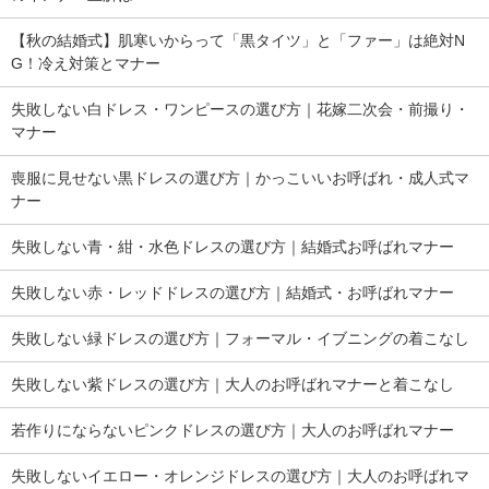
【秋の結婚式】肌寒いからって「黒タイツ」と「ファー」は絶対N
G！冷え対策とマナー
失敗しない白ドレス・ワンピースの選び方｜花嫁二次会・前撮り・
マナー
喪服に見せない黒ドレスの選び方｜かっこいいお呼ばれ・成人式マ
ナー
失敗しない青・紺・水色ドレスの選び方｜結婚式お呼ばれマナー
失敗しない赤・レッドドレスの選び方｜結婚式・お呼ばれマナー
失敗しない緑ドレスの選び方｜フォーマル・イブニングの着こなし
失敗しない紫ドレスの選び方｜大人のお呼ばれマナーと着こなし
若作りにならないピンクドレスの選び方｜大人のお呼ばれマナー
失敗しないイエロー・オレンジドレスの選び方｜大人のお呼ばれマ