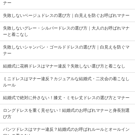
ナー
失敗しないベージュドレスの選び方｜白見えを防ぐお呼ばれマナー
失敗しないグレー・シルバードレスの選び方｜大人のお呼ばれマナ
ーと着こなし
失敗しないシャンパン・ゴールドドレスの選び方｜白見えを防ぐマ
ナー
結婚式に花柄ドレスはマナー違反？失敗しない選び方と着こなし
ミニドレスはマナー違反？カジュアルな結婚式・二次会の着こなし
ルール
結婚式で絶対に外さない！膝丈・ミモレ丈ドレスの選び方とマナー
ロングドレスを重く見せない！結婚式のお呼ばれマナーと身長別選
び方
パンツドレスはマナー違反？結婚式のお呼ばれルールとオールイン