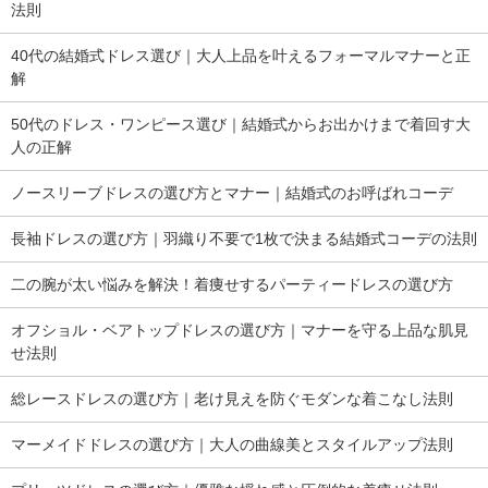
法則
40代の結婚式ドレス選び｜大人上品を叶えるフォーマルマナーと正
解
50代のドレス・ワンピース選び｜結婚式からお出かけまで着回す大
人の正解
ノースリーブドレスの選び方とマナー｜結婚式のお呼ばれコーデ
長袖ドレスの選び方｜羽織り不要で1枚で決まる結婚式コーデの法則
二の腕が太い悩みを解決！着痩せするパーティードレスの選び方
オフショル・ベアトップドレスの選び方｜マナーを守る上品な肌見
せ法則
総レースドレスの選び方｜老け見えを防ぐモダンな着こなし法則
マーメイドドレスの選び方｜大人の曲線美とスタイルアップ法則