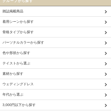
グループから探す
雑誌掲載商品
着用シーンから探す
骨格タイプから探す
パーソナルカラーから探す
色や形状から探す
テイストから選ぶ
素材から探す
ウェディングドレス
年代から選ぶ
3,000円以下から探す