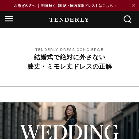
×
お急ぎの方へ ｜ 明日届く【即納・国内在庫ドレス】はこちら
>
TENDERLY DRESS CONCIERGE
結婚式で絶対に外さない
膝丈・ミモレ丈ドレスの正解