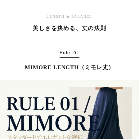
LENGTH & BALANCE
美しさを決める、丈の法則
Rule. 01
MIMORE LENGTH（ミモレ丈）