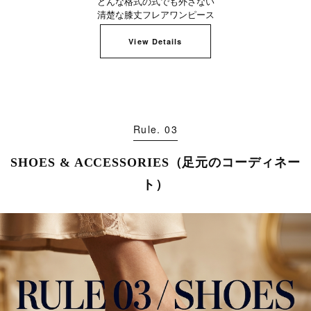
どんな格式の式でも外さない
清楚な膝丈フレアワンピース
View Details
Rule. 03
SHOES & ACCESSORIES（足元のコーディネー
ト）