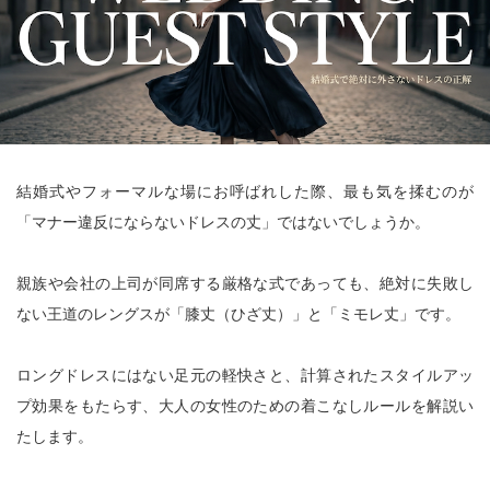
結婚式やフォーマルな場にお呼ばれした際、最も気を揉むのが
「マナー違反にならないドレスの丈」ではないでしょうか。
親族や会社の上司が同席する厳格な式であっても、絶対に失敗し
ない王道のレングスが「膝丈（ひざ丈）」と「ミモレ丈」です。
ロングドレスにはない足元の軽快さと、計算されたスタイルアッ
プ効果をもたらす、大人の女性のための着こなしルールを解説い
たします。