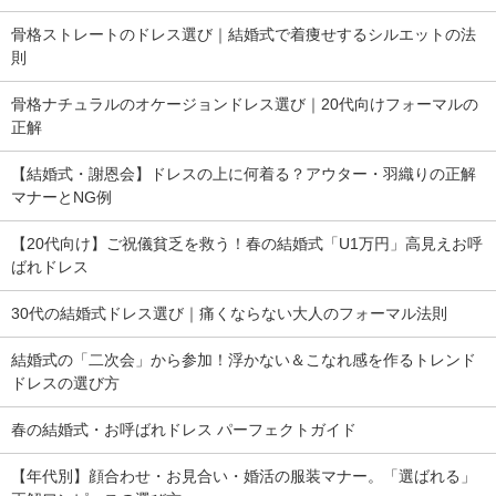
骨格ストレートのドレス選び｜結婚式で着痩せするシルエットの法
則
骨格ナチュラルのオケージョンドレス選び｜20代向けフォーマルの
正解
【結婚式・謝恩会】ドレスの上に何着る？アウター・羽織りの正解
マナーとNG例
【20代向け】ご祝儀貧乏を救う！春の結婚式「U1万円」高見えお呼
ばれドレス
30代の結婚式ドレス選び｜痛くならない大人のフォーマル法則
結婚式の「二次会」から参加！浮かない＆こなれ感を作るトレンド
ドレスの選び方
春の結婚式・お呼ばれドレス パーフェクトガイド
【年代別】顔合わせ・お見合い・婚活の服装マナー。「選ばれる」