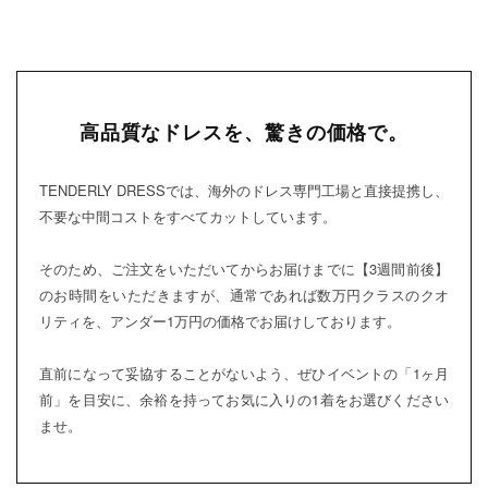
高品質なドレスを、驚きの価格で。
TENDERLY DRESSでは、海外のドレス専門工場と直接提携し、
不要な中間コストをすべてカットしています。
そのため、ご注文をいただいてからお届けまでに【3週間前後】
のお時間をいただきますが、通常であれば数万円クラスのクオ
リティを、アンダー1万円の価格でお届けしております。
直前になって妥協することがないよう、ぜひイベントの「1ヶ月
前」を目安に、余裕を持ってお気に入りの1着をお選びください
ませ。