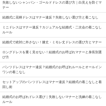
失敗しないシャンパン・ゴールドドレスの選び方｜白見えを防ぐマ
ナー
結婚式に花柄ドレスはマナー違反？失敗しない選び方と着こなし
ミニドレスはマナー違反？カジュアルな結婚式・二次会の着こなし
ルール
結婚式で絶対に外さない！膝丈・ミモレ丈ドレスの選び方とマナー
ロングドレスを重く見せない！結婚式のお呼ばれマナーと身長別選
び方
パンツドレスはマナー違反？結婚式のお呼ばれルールとオールイン
ワンの着こなし
セットアップのパンツドレスはマナー違反？結婚式の着こなしと着
回し術
結婚式のお呼ばれドレス選び｜失敗しないマナーと洗練の着こなし
ルール