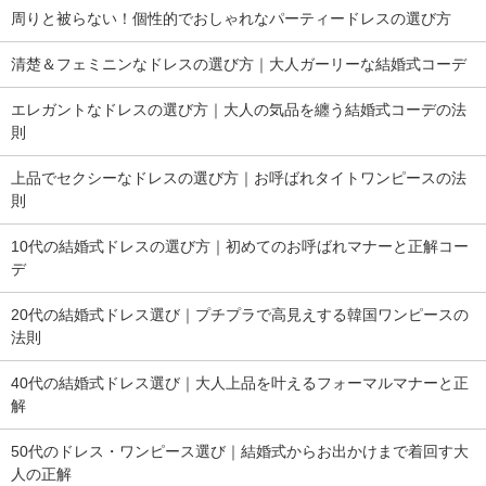
周りと被らない！個性的でおしゃれなパーティードレスの選び方
清楚＆フェミニンなドレスの選び方｜大人ガーリーな結婚式コーデ
エレガントなドレスの選び方｜大人の気品を纏う結婚式コーデの法
則
上品でセクシーなドレスの選び方｜お呼ばれタイトワンピースの法
則
10代の結婚式ドレスの選び方｜初めてのお呼ばれマナーと正解コー
デ
20代の結婚式ドレス選び｜プチプラで高見えする韓国ワンピースの
法則
40代の結婚式ドレス選び｜大人上品を叶えるフォーマルマナーと正
解
50代のドレス・ワンピース選び｜結婚式からお出かけまで着回す大
人の正解