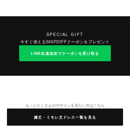
SPECIAL GIFT
今すぐ使える500円OFFクーポンをプレゼント
LINE友達追加でクーポンを受け取る
もっとたくさんのデザインを見たい方はこちら
膝丈・ミモレ丈ドレス一覧を見る