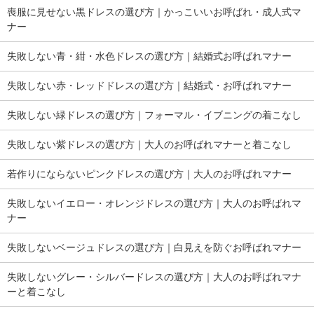
喪服に見せない黒ドレスの選び方｜かっこいいお呼ばれ・成人式マ
ナー
失敗しない青・紺・水色ドレスの選び方｜結婚式お呼ばれマナー
失敗しない赤・レッドドレスの選び方｜結婚式・お呼ばれマナー
失敗しない緑ドレスの選び方｜フォーマル・イブニングの着こなし
失敗しない紫ドレスの選び方｜大人のお呼ばれマナーと着こなし
若作りにならないピンクドレスの選び方｜大人のお呼ばれマナー
失敗しないイエロー・オレンジドレスの選び方｜大人のお呼ばれマ
ナー
失敗しないベージュドレスの選び方｜白見えを防ぐお呼ばれマナー
失敗しないグレー・シルバードレスの選び方｜大人のお呼ばれマナ
ーと着こなし