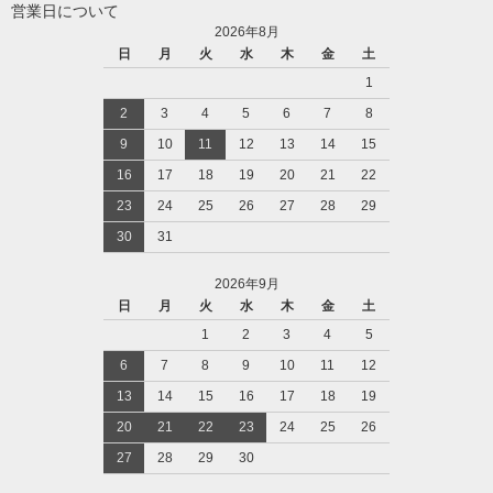
営業日について
2026年8月
日
月
火
水
木
金
土
1
2
3
4
5
6
7
8
9
10
11
12
13
14
15
16
17
18
19
20
21
22
23
24
25
26
27
28
29
30
31
2026年9月
日
月
火
水
木
金
土
1
2
3
4
5
6
7
8
9
10
11
12
13
14
15
16
17
18
19
20
21
22
23
24
25
26
27
28
29
30