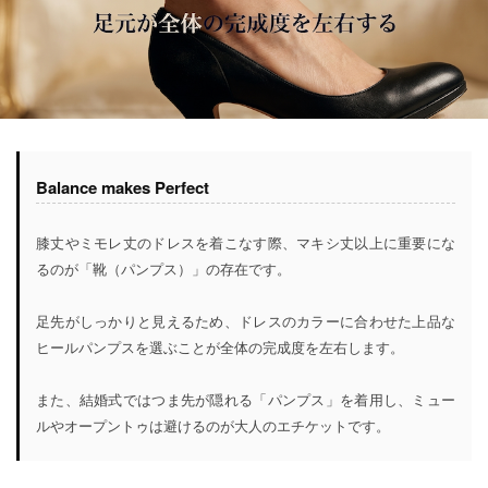
Balance makes Perfect
膝丈やミモレ丈のドレスを着こなす際、マキシ丈以上に重要にな
るのが「靴（パンプス）」の存在です。
足先がしっかりと見えるため、ドレスのカラーに合わせた上品な
ヒールパンプスを選ぶことが全体の完成度を左右します。
また、結婚式ではつま先が隠れる「パンプス」を着用し、ミュー
ルやオープントゥは避けるのが大人のエチケットです。