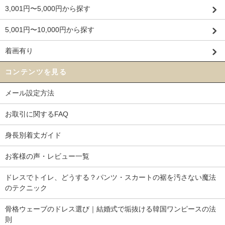
3,001円〜5,000円から探す
5,001円〜10,000円から探す
着画有り
コンテンツを見る
メール設定方法
お取引に関するFAQ
身長別着丈ガイド
お客様の声・レビュー一覧
ドレスでトイレ、どうする？パンツ・スカートの裾を汚さない魔法
のテクニック
骨格ウェーブのドレス選び｜結婚式で垢抜ける韓国ワンピースの法
則