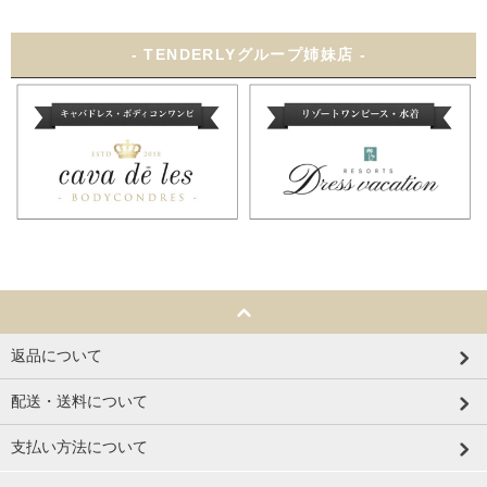
- TENDERLYグループ姉妹店 -
返品について
配送・送料について
支払い方法について