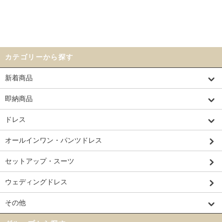
カテゴリーから探す
新着商品
即納商品
ドレス
オールインワン・パンツドレス
セットアップ・スーツ
ウェディングドレス
その他