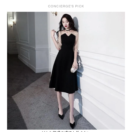
CONCIERGE'S PICK