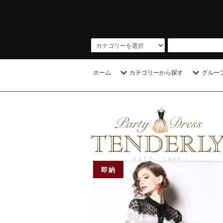
ホーム
カテゴリーから探す
グルー
即納