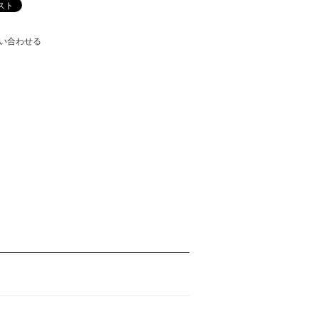
い合わせる