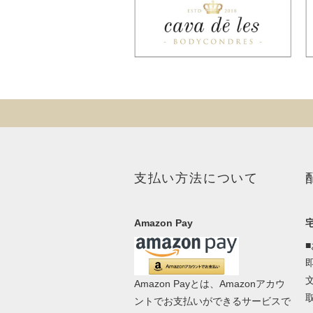
支払い方法について
Amazon Pay
Amazon Payとは、Amazonアカウ
ントでお支払いができるサービスで