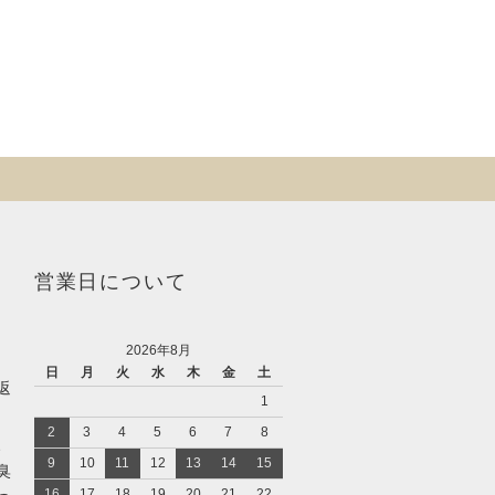
営業日について
2026年8月
日
月
火
水
木
金
土
返
1
2
3
4
5
6
7
8
、
9
10
11
12
13
14
15
臭
16
17
18
19
20
21
22