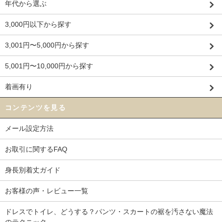
年代から選ぶ
3,000円以下から探す
3,001円〜5,000円から探す
5,001円〜10,000円から探す
着画有り
コンテンツを見る
メール設定方法
お取引に関するFAQ
身長別着丈ガイド
お客様の声・レビュー一覧
ドレスでトイレ、どうする？パンツ・スカートの裾を汚さない魔法
のテクニック