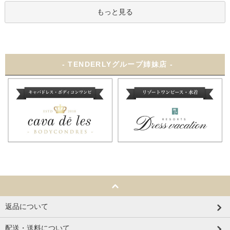
もっと見る
- TENDERLYグループ姉妹店 -
返品について
配送・送料について