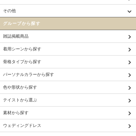
その他
グループから探す
雑誌掲載商品
着用シーンから探す
骨格タイプから探す
パーソナルカラーから探す
色や形状から探す
テイストから選ぶ
素材から探す
ウェディングドレス