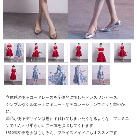
立体感のあるコードレースを全体的に施したドレスワンピース。
シンプルなシルエットにキュートなデコレーションでグッと華やか
に。
凹凸があるデザインは思わず触れてしまいたくなるような、フェミニ
ンでふんわり柔らかい雰囲気を演出してくれます。
結婚式や謝恩会はもちろん、ブライズメイドにもオススメです。