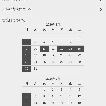
支払い方法について
営業日について
2026年8月
日
月
火
水
木
金
土
1
2
3
4
5
6
7
8
9
10
11
12
13
14
15
16
17
18
19
20
21
22
23
24
25
26
27
28
29
30
31
2026年9月
日
月
火
水
木
金
土
1
2
3
4
5
6
7
8
9
10
11
12
13
14
15
16
17
18
19