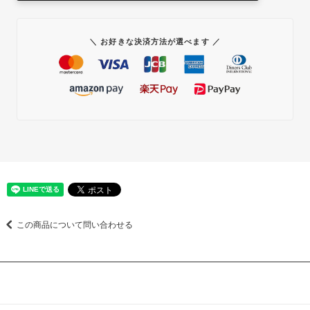
＼ お好きな決済方法が選べます ／
この商品について問い合わせる