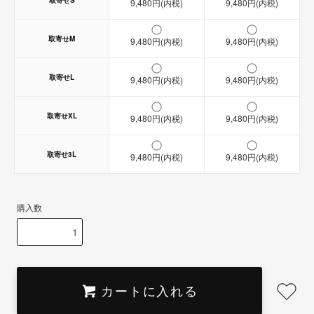
9,480円(内税)
9,480円(内税)
取寄せM
9,480円(内税)
9,480円(内税)
取寄せL
9,480円(内税)
9,480円(内税)
取寄せXL
9,480円(内税)
9,480円(内税)
取寄せ3L
9,480円(内税)
9,480円(内税)
購入数
カートに入れる