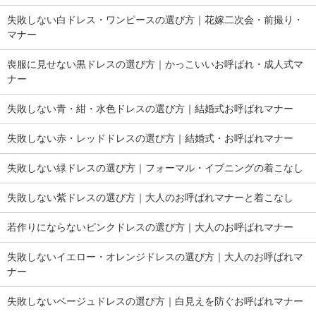
失敗しない白ドレス・ワンピースの選び方｜花嫁二次会・前撮り・
マナー
喪服に見せない黒ドレスの選び方｜かっこいいお呼ばれ・成人式マ
ナー
失敗しない青・紺・水色ドレスの選び方｜結婚式お呼ばれマナー
失敗しない赤・レッドドレスの選び方｜結婚式・お呼ばれマナー
失敗しない緑ドレスの選び方｜フォーマル・イブニングの着こなし
失敗しない紫ドレスの選び方｜大人のお呼ばれマナーと着こなし
若作りにならないピンクドレスの選び方｜大人のお呼ばれマナー
失敗しないイエロー・オレンジドレスの選び方｜大人のお呼ばれマ
ナー
失敗しないベージュドレスの選び方｜白見えを防ぐお呼ばれマナー