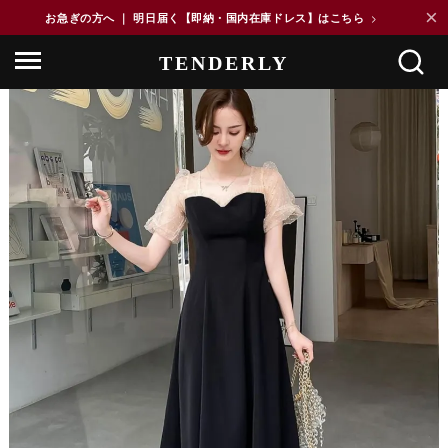
×
お急ぎの方へ ｜ 明日届く【即納・国内在庫ドレス】はこちら
>