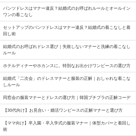
パンツドレスはマナー違反？結婚式のお呼ばれルールとオールイン
ワンの着こなし
セットアップのパンツドレスはマナー違反？結婚式の着こなしと着
回し術
結婚式のお呼ばれドレス選び｜失敗しないマナーと洗練の着こなし
ルール
ホテルディナーやホカンスに。特別なお出かけワンピースの選び方
結婚式「二次会」のドレスマナーと服装の正解｜おしゃれな着こな
しルール
同窓会の服装マナーとドレスの選び方｜韓国プチプラの正解コーデ
【30代向け】お見合い・婚活ワンピースの正解マナーと選び方
【ママ向け】卒入園・卒入学式の服装マナー｜体型カバーと着回し
術