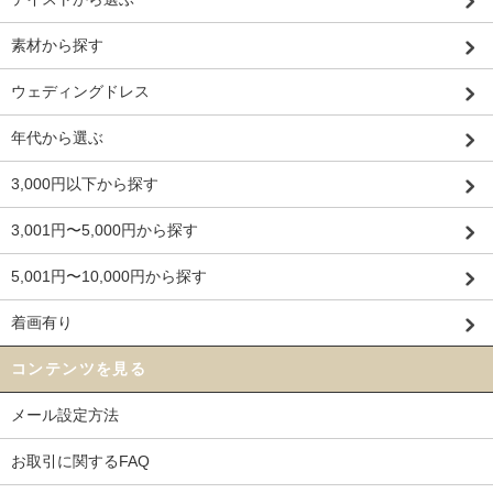
素材から探す
ウェディングドレス
年代から選ぶ
3,000円以下から探す
3,001円〜5,000円から探す
5,001円〜10,000円から探す
着画有り
コンテンツを見る
メール設定方法
お取引に関するFAQ