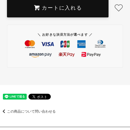
カートに入れる
＼ お好きな決済方法が選べます ／
この商品について問い合わせる