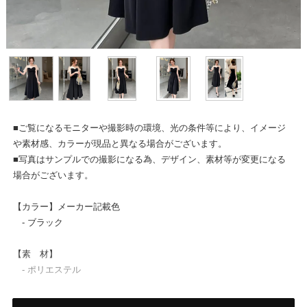
■ご覧になるモニターや撮影時の環境、光の条件等により、イメージ
や素材感、カラーが現品と異なる場合がございます。
■写真はサンプルでの撮影になる為、デザイン、素材等が変更になる
場合がございます。
【カラー】メーカー記載色
- ブラック
【素 材】
- ポリエステル
【サイズ】