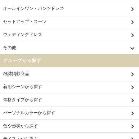
オールインワン・パンツドレス
セットアップ・スーツ
ウェディングドレス
その他
グループから探す
雑誌掲載商品
着用シーンから探す
骨格タイプから探す
パーソナルカラーから探す
色や形状から探す
テイストから選ぶ