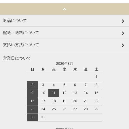
返品について
配送・送料について
支払い方法について
営業日について
2026年8月
日
月
火
水
木
金
土
1
2
3
4
5
6
7
8
9
10
11
12
13
14
15
16
17
18
19
20
21
22
23
24
25
26
27
28
29
30
31