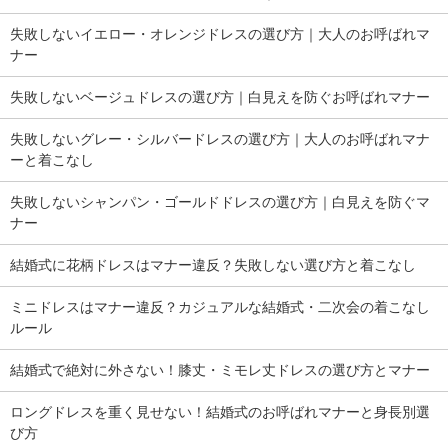
失敗しないイエロー・オレンジドレスの選び方｜大人のお呼ばれマ
ナー
失敗しないベージュドレスの選び方｜白見えを防ぐお呼ばれマナー
失敗しないグレー・シルバードレスの選び方｜大人のお呼ばれマナ
ーと着こなし
失敗しないシャンパン・ゴールドドレスの選び方｜白見えを防ぐマ
ナー
結婚式に花柄ドレスはマナー違反？失敗しない選び方と着こなし
ミニドレスはマナー違反？カジュアルな結婚式・二次会の着こなし
ルール
結婚式で絶対に外さない！膝丈・ミモレ丈ドレスの選び方とマナー
ロングドレスを重く見せない！結婚式のお呼ばれマナーと身長別選
び方