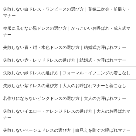
失敗しない白ドレス・ワンピースの選び方｜花嫁二次会・前撮り・
マナー
喪服に見せない黒ドレスの選び方｜かっこいいお呼ばれ・成人式マ
ナー
失敗しない青・紺・水色ドレスの選び方｜結婚式お呼ばれマナー
失敗しない赤・レッドドレスの選び方｜結婚式・お呼ばれマナー
失敗しない緑ドレスの選び方｜フォーマル・イブニングの着こなし
失敗しない紫ドレスの選び方｜大人のお呼ばれマナーと着こなし
若作りにならないピンクドレスの選び方｜大人のお呼ばれマナー
失敗しないイエロー・オレンジドレスの選び方｜大人のお呼ばれマ
ナー
失敗しないベージュドレスの選び方｜白見えを防ぐお呼ばれマナー