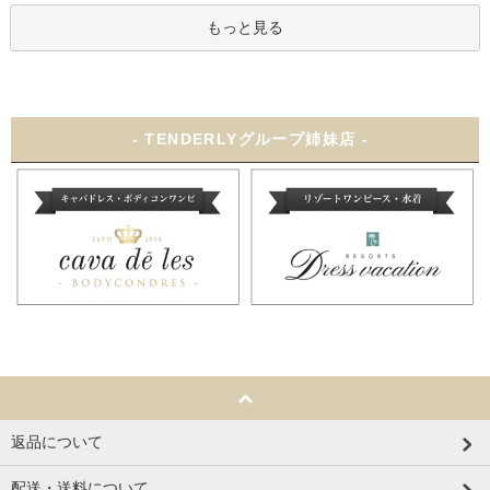
もっと見る
- TENDERLYグループ姉妹店 -
返品について
配送・送料について