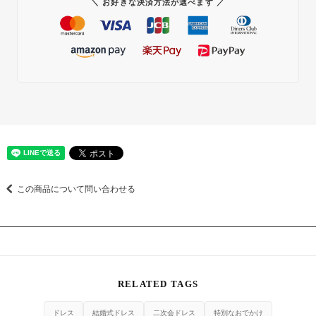
＼ お好きな決済方法が選べます ／
この商品について問い合わせる
RELATED TAGS
ドレス
結婚式ドレス
二次会ドレス
特別なおでかけ