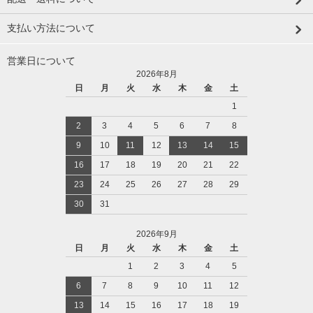
支払い方法について
営業日について
2026年8月
日
月
火
水
木
金
土
1
2
3
4
5
6
7
8
9
10
11
12
13
14
15
16
17
18
19
20
21
22
23
24
25
26
27
28
29
30
31
2026年9月
日
月
火
水
木
金
土
1
2
3
4
5
6
7
8
9
10
11
12
13
14
15
16
17
18
19