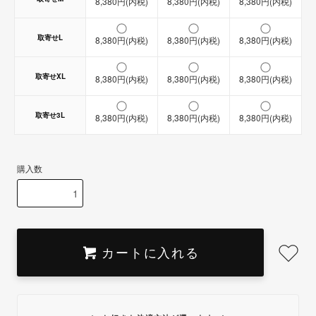
8,380円(内税)
8,380円(内税)
8,380円(内税)
取寄せL
8,380円(内税)
8,380円(内税)
8,380円(内税)
取寄せXL
8,380円(内税)
8,380円(内税)
8,380円(内税)
取寄せ3L
8,380円(内税)
8,380円(内税)
8,380円(内税)
購入数
カートに入れる