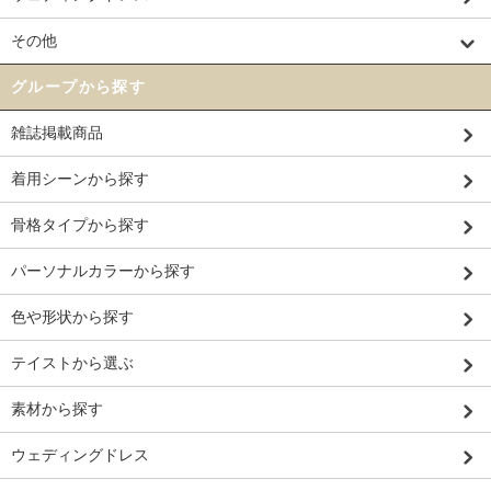
その他
グループから探す
雑誌掲載商品
着用シーンから探す
骨格タイプから探す
パーソナルカラーから探す
色や形状から探す
テイストから選ぶ
素材から探す
ウェディングドレス