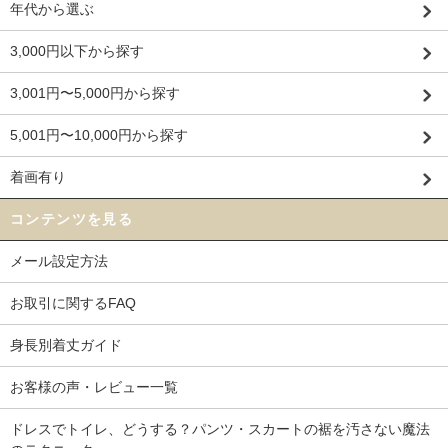
年代から選ぶ
3,000円以下から探す
3,001円〜5,000円から探す
5,001円〜10,000円から探す
着画有り
コンテンツを見る
メール設定方法
お取引に関するFAQ
身長別着丈ガイド
お客様の声・レビュー一覧
ドレスでトイレ、どうする？パンツ・スカートの裾を汚さない魔法