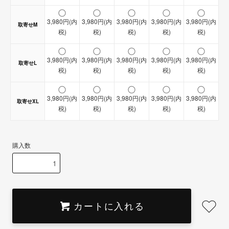
3,980円(内
3,980円(内
3,980円(内
3,980円(内
3,980円(内
取寄せM
税)
税)
税)
税)
税)
3,980円(内
3,980円(内
3,980円(内
3,980円(内
3,980円(内
取寄せL
税)
税)
税)
税)
税)
3,980円(内
3,980円(内
3,980円(内
3,980円(内
3,980円(内
取寄せXL
税)
税)
税)
税)
税)
購入数
カートに入れる