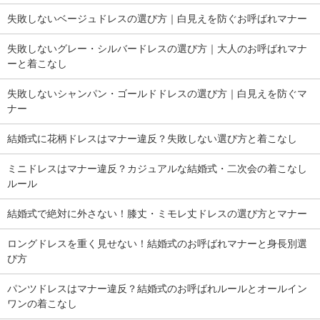
失敗しないベージュドレスの選び方｜白見えを防ぐお呼ばれマナー
失敗しないグレー・シルバードレスの選び方｜大人のお呼ばれマナ
ーと着こなし
失敗しないシャンパン・ゴールドドレスの選び方｜白見えを防ぐマ
ナー
結婚式に花柄ドレスはマナー違反？失敗しない選び方と着こなし
ミニドレスはマナー違反？カジュアルな結婚式・二次会の着こなし
ルール
結婚式で絶対に外さない！膝丈・ミモレ丈ドレスの選び方とマナー
ロングドレスを重く見せない！結婚式のお呼ばれマナーと身長別選
び方
パンツドレスはマナー違反？結婚式のお呼ばれルールとオールイン
ワンの着こなし