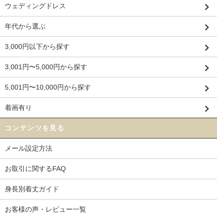
ウェディングドレス
年代から選ぶ
3,000円以下から探す
3,001円〜5,000円から探す
5,001円〜10,000円から探す
着画有り
コンテンツを見る
メール設定方法
お取引に関するFAQ
身長別着丈ガイド
お客様の声・レビュー一覧