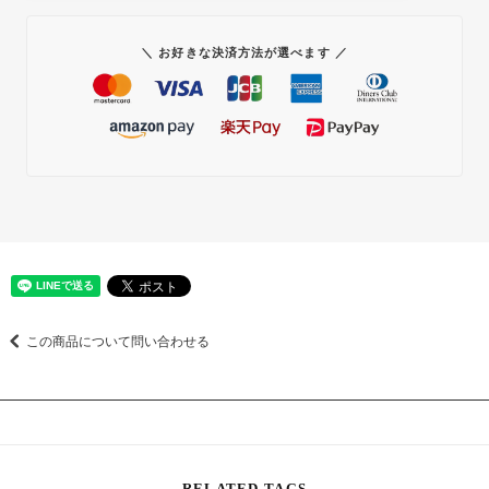
＼ お好きな決済方法が選べます ／
この商品について問い合わせる
RELATED TAGS