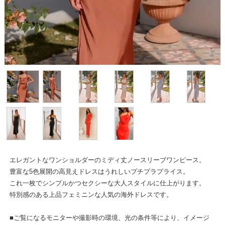
エレガントなワンショルダーのミディ丈ノースリーブワンピース。
豊富な5色展開の高見えドレスはうれしいプチプラプライス。
これ一枚でシンプルかつセクシーな大人スタイルに仕上がります。
特別感のある上品フェミニンな人気の海外ドレスです。
■ご覧になるモニターや撮影時の環境、光の条件等により、イメージ