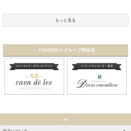
もっと見る
- TENDERLYグループ姉妹店 -
返品について