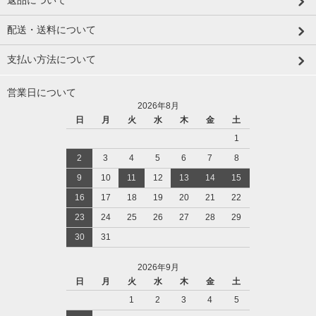
配送・送料について
支払い方法について
営業日について
2026年8月
日
月
火
水
木
金
土
1
2
3
4
5
6
7
8
9
10
11
12
13
14
15
16
17
18
19
20
21
22
23
24
25
26
27
28
29
30
31
2026年9月
日
月
火
水
木
金
土
1
2
3
4
5