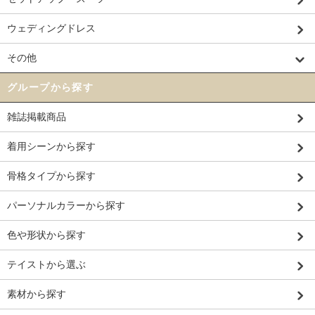
ウェディングドレス
その他
グループから探す
雑誌掲載商品
着用シーンから探す
骨格タイプから探す
パーソナルカラーから探す
色や形状から探す
テイストから選ぶ
素材から探す