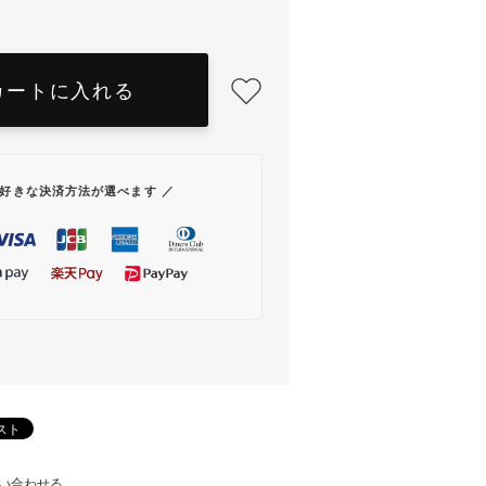
カートに入れる
お好きな決済方法が選べます ／
い合わせる