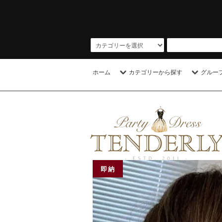
ホーム
カテゴリーから探す
グルー
即納