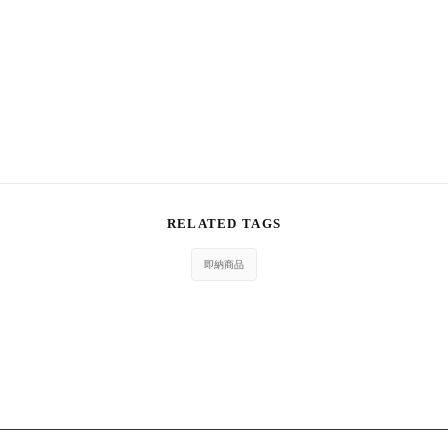
RELATED TAGS
即納商品