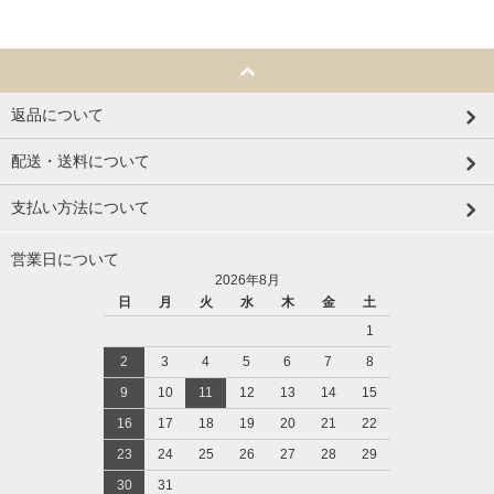
返品について
配送・送料について
支払い方法について
営業日について
2026年8月
日
月
火
水
木
金
土
1
2
3
4
5
6
7
8
9
10
11
12
13
14
15
16
17
18
19
20
21
22
23
24
25
26
27
28
29
30
31