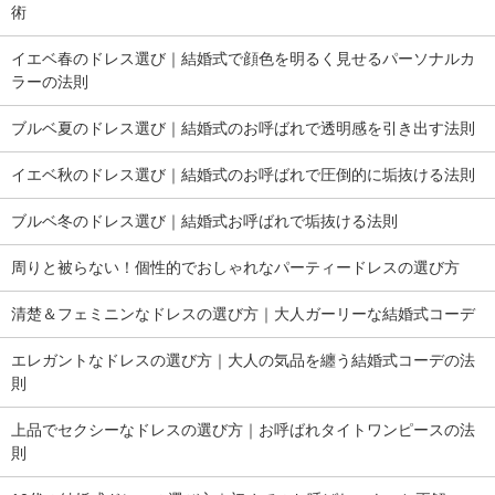
術
イエベ春のドレス選び｜結婚式で顔色を明るく見せるパーソナルカ
ラーの法則
ブルベ夏のドレス選び｜結婚式のお呼ばれで透明感を引き出す法則
イエベ秋のドレス選び｜結婚式のお呼ばれで圧倒的に垢抜ける法則
ブルベ冬のドレス選び｜結婚式お呼ばれで垢抜ける法則
周りと被らない！個性的でおしゃれなパーティードレスの選び方
清楚＆フェミニンなドレスの選び方｜大人ガーリーな結婚式コーデ
エレガントなドレスの選び方｜大人の気品を纏う結婚式コーデの法
則
上品でセクシーなドレスの選び方｜お呼ばれタイトワンピースの法
則