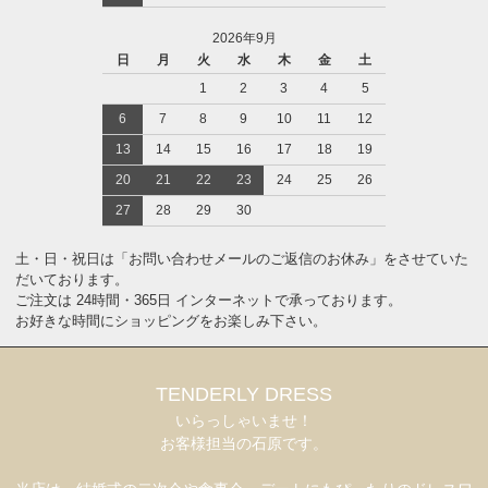
2026年9月
日
月
火
水
木
金
土
1
2
3
4
5
6
7
8
9
10
11
12
13
14
15
16
17
18
19
20
21
22
23
24
25
26
27
28
29
30
土・日・祝日は「お問い合わせメールのご返信のお休み」をさせていた
だいております。
ご注文は 24時間・365日 インターネットで承っております。
お好きな時間にショッピングをお楽しみ下さい。
TENDERLY DRESS
いらっしゃいませ！
お客様担当の石原です。