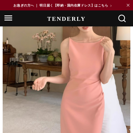
×
お急ぎの方へ ｜ 明日届く【即納・国内在庫ドレス】はこちら
>