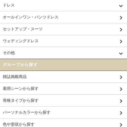
ドレス
オールインワン・パンツドレス
セットアップ・スーツ
ウェディングドレス
その他
グループから探す
雑誌掲載商品
着用シーンから探す
骨格タイプから探す
パーソナルカラーから探す
色や形状から探す