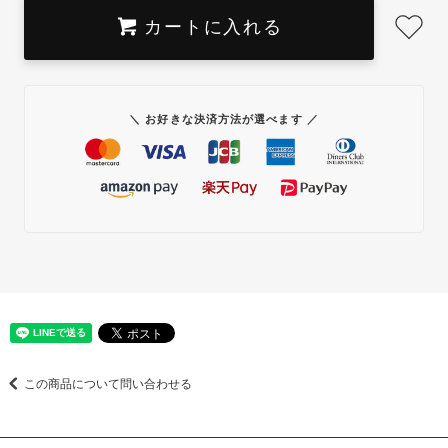
カートに入れる
＼ お好きな決済方法が選べます ／
この商品について問い合わせる