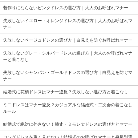
若作りにならないピンクドレスの選び方｜大人のお呼ばれマナー
失敗しないイエロー・オレンジドレスの選び方｜大人のお呼ばれマ
ナー
失敗しないベージュドレスの選び方｜白見えを防ぐお呼ばれマナー
失敗しないグレー・シルバードレスの選び方｜大人のお呼ばれマナ
ーと着こなし
失敗しないシャンパン・ゴールドドレスの選び方｜白見えを防ぐマ
ナー
結婚式に花柄ドレスはマナー違反？失敗しない選び方と着こなし
ミニドレスはマナー違反？カジュアルな結婚式・二次会の着こなし
ルール
結婚式で絶対に外さない！膝丈・ミモレ丈ドレスの選び方とマナー
ロングドレスを重く見せない！結婚式のお呼ばれマナーと身長別選