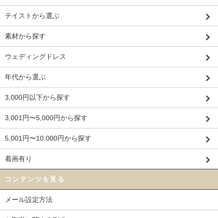
テイストから選ぶ
素材から探す
ウェディングドレス
年代から選ぶ
3,000円以下から探す
3,001円〜5,000円から探す
5,001円〜10,000円から探す
着画有り
コンテンツを見る
メール設定方法