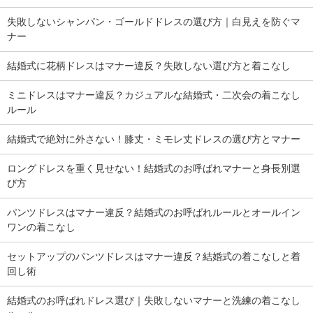
失敗しないシャンパン・ゴールドドレスの選び方｜白見えを防ぐマ
ナー
結婚式に花柄ドレスはマナー違反？失敗しない選び方と着こなし
ミニドレスはマナー違反？カジュアルな結婚式・二次会の着こなし
ルール
結婚式で絶対に外さない！膝丈・ミモレ丈ドレスの選び方とマナー
ロングドレスを重く見せない！結婚式のお呼ばれマナーと身長別選
び方
パンツドレスはマナー違反？結婚式のお呼ばれルールとオールイン
ワンの着こなし
セットアップのパンツドレスはマナー違反？結婚式の着こなしと着
回し術
結婚式のお呼ばれドレス選び｜失敗しないマナーと洗練の着こなし