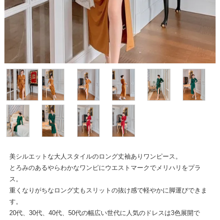
美シルエットな大人スタイルのロング丈袖ありワンピース。
とろみのあるやらわかなワンピにウエストマークでメリハリをプラ
ス。
重くなりがちなロング丈もスリットの抜け感で軽やかに脚運びできま
す。
20代、30代、40代、50代の幅広い世代に人気のドレスは3色展開で