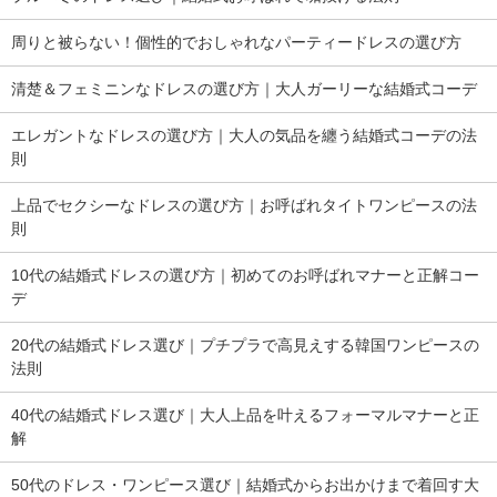
周りと被らない！個性的でおしゃれなパーティードレスの選び方
清楚＆フェミニンなドレスの選び方｜大人ガーリーな結婚式コーデ
エレガントなドレスの選び方｜大人の気品を纏う結婚式コーデの法
則
上品でセクシーなドレスの選び方｜お呼ばれタイトワンピースの法
則
10代の結婚式ドレスの選び方｜初めてのお呼ばれマナーと正解コー
デ
20代の結婚式ドレス選び｜プチプラで高見えする韓国ワンピースの
法則
40代の結婚式ドレス選び｜大人上品を叶えるフォーマルマナーと正
解
50代のドレス・ワンピース選び｜結婚式からお出かけまで着回す大