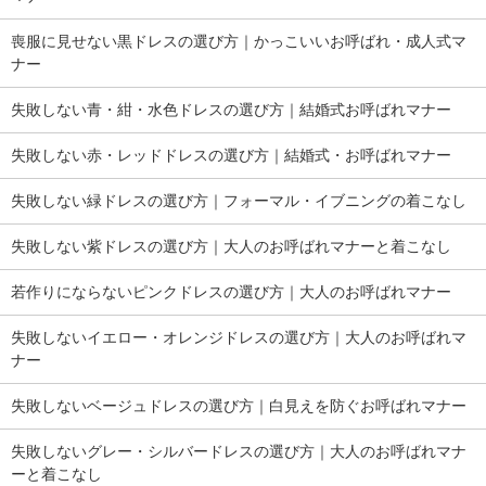
喪服に見せない黒ドレスの選び方｜かっこいいお呼ばれ・成人式マ
ナー
失敗しない青・紺・水色ドレスの選び方｜結婚式お呼ばれマナー
失敗しない赤・レッドドレスの選び方｜結婚式・お呼ばれマナー
失敗しない緑ドレスの選び方｜フォーマル・イブニングの着こなし
失敗しない紫ドレスの選び方｜大人のお呼ばれマナーと着こなし
若作りにならないピンクドレスの選び方｜大人のお呼ばれマナー
失敗しないイエロー・オレンジドレスの選び方｜大人のお呼ばれマ
ナー
失敗しないベージュドレスの選び方｜白見えを防ぐお呼ばれマナー
失敗しないグレー・シルバードレスの選び方｜大人のお呼ばれマナ
ーと着こなし