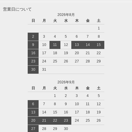
営業日について
2026年8月
日
月
火
水
木
金
土
1
2
3
4
5
6
7
8
9
10
11
12
13
14
15
16
17
18
19
20
21
22
23
24
25
26
27
28
29
30
31
2026年9月
日
月
火
水
木
金
土
1
2
3
4
5
6
7
8
9
10
11
12
13
14
15
16
17
18
19
20
21
22
23
24
25
26
27
28
29
30