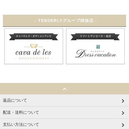
- TENDERLYグループ姉妹店 -
返品について
配送・送料について
支払い方法について