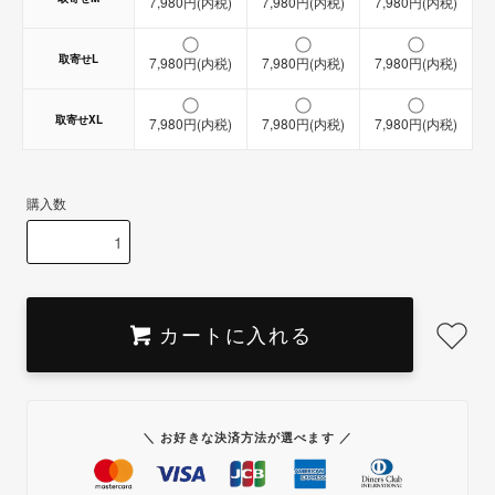
7,980円(内税)
7,980円(内税)
7,980円(内税)
取寄せL
7,980円(内税)
7,980円(内税)
7,980円(内税)
取寄せXL
7,980円(内税)
7,980円(内税)
7,980円(内税)
購入数
カートに入れる
＼ お好きな決済方法が選べます ／