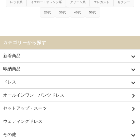
レッド系
イエロー・オレンジ系
グリーン系
エレガント
セクシー
20代
30代
40代
50代
カテゴリーから探す
新着商品
即納商品
ドレス
オールインワン・パンツドレス
セットアップ・スーツ
ウェディングドレス
その他