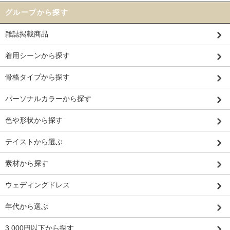
グループから探す
雑誌掲載商品
着用シーンから探す
骨格タイプから探す
パーソナルカラーから探す
色や形状から探す
テイストから選ぶ
素材から探す
ウェディングドレス
年代から選ぶ
3,000円以下から探す