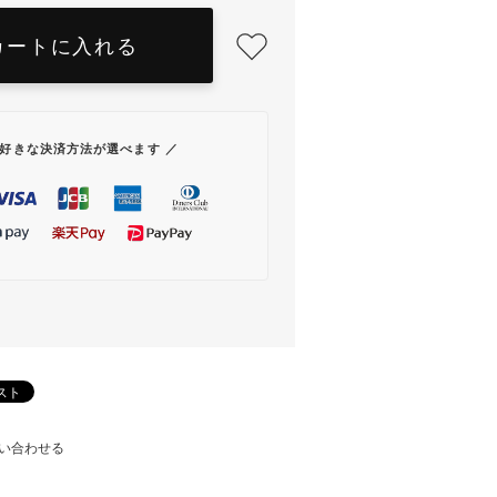
カートに入れる
お好きな決済方法が選べます ／
い合わせる