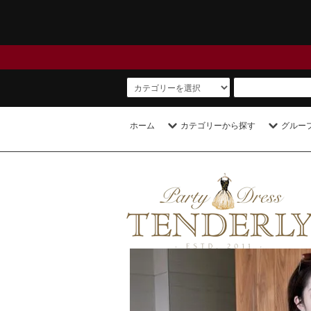
ホーム
カテゴリーから探す
グルー