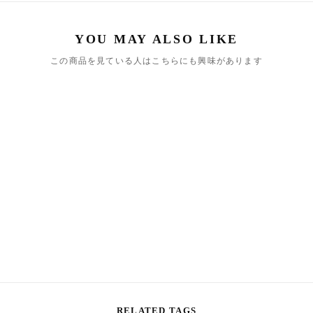
この商品を見ている人はこちらにも興味があります
RELATED TAGS