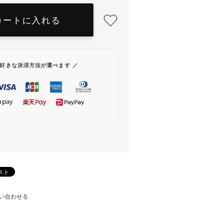
カートに入れる
お好きな決済方法が選べます ／
い合わせる