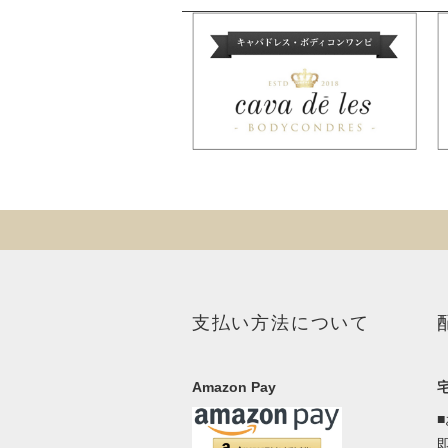
支払い方法について
Amazon Pay