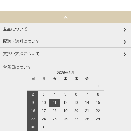
返品について
配送・送料について
支払い方法について
営業日について
2026年8月
日
月
火
水
木
金
土
1
2
3
4
5
6
7
8
9
10
11
12
13
14
15
16
17
18
19
20
21
22
23
24
25
26
27
28
29
30
31