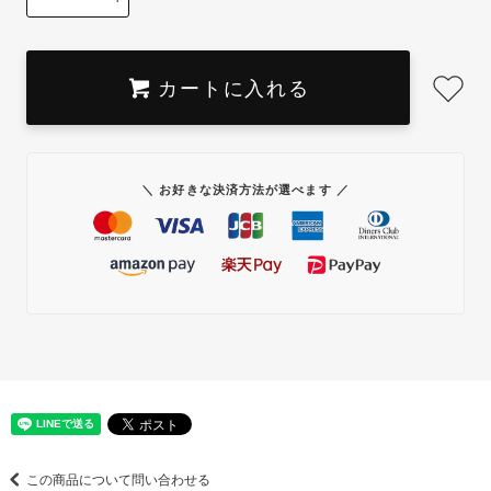
カートに入れる
＼ お好きな決済方法が選べます ／
この商品について問い合わせる