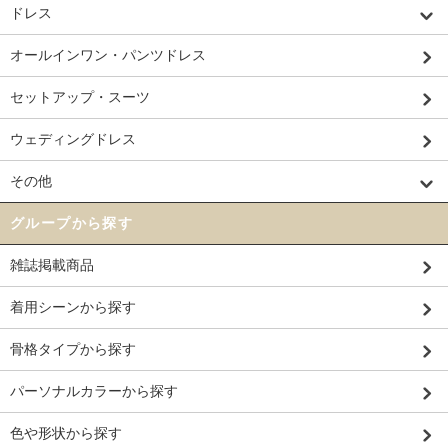
ドレス
オールインワン・パンツドレス
セットアップ・スーツ
ウェディングドレス
その他
グループから探す
雑誌掲載商品
着用シーンから探す
骨格タイプから探す
パーソナルカラーから探す
色や形状から探す