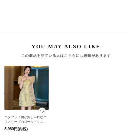
この商品を見ている人はこちらにも興味があります
バタフライ柄がおしゃれなパ
フスリーブのゴールドミニド
レス ワンピース 個性的
5,980円(内税)