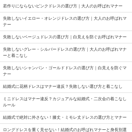
若作りにならないピンクドレスの選び方｜大人のお呼ばれマナー
失敗しないイエロー・オレンジドレスの選び方｜大人のお呼ばれマ
ナー
失敗しないベージュドレスの選び方｜白見えを防ぐお呼ばれマナー
失敗しないグレー・シルバードレスの選び方｜大人のお呼ばれマナ
ーと着こなし
失敗しないシャンパン・ゴールドドレスの選び方｜白見えを防ぐマ
ナー
結婚式に花柄ドレスはマナー違反？失敗しない選び方と着こなし
ミニドレスはマナー違反？カジュアルな結婚式・二次会の着こなし
ルール
結婚式で絶対に外さない！膝丈・ミモレ丈ドレスの選び方とマナー
ロングドレスを重く見せない！結婚式のお呼ばれマナーと身長別選