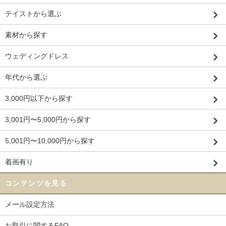
テイストから選ぶ
素材から探す
ウェディングドレス
年代から選ぶ
3,000円以下から探す
3,001円〜5,000円から探す
5,001円〜10,000円から探す
着画有り
コンテンツを見る
メール設定方法
お取引に関するFAQ