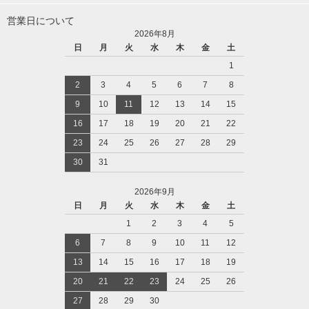
営業日について
2026年8月
日
月
火
水
木
金
土
1
2
3
4
5
6
7
8
9
10
11
12
13
14
15
16
17
18
19
20
21
22
23
24
25
26
27
28
29
30
31
2026年9月
日
月
火
水
木
金
土
1
2
3
4
5
6
7
8
9
10
11
12
13
14
15
16
17
18
19
20
21
22
23
24
25
26
27
28
29
30