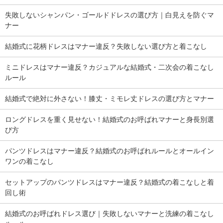
失敗しないシャンパン・ゴールドドレスの選び方｜白見えを防ぐマ
ナー
結婚式に花柄ドレスはマナー違反？失敗しない選び方と着こなし
ミニドレスはマナー違反？カジュアルな結婚式・二次会の着こなし
ルール
結婚式で絶対に外さない！膝丈・ミモレ丈ドレスの選び方とマナー
ロングドレスを重く見せない！結婚式のお呼ばれマナーと身長別選
び方
パンツドレスはマナー違反？結婚式のお呼ばれルールとオールイン
ワンの着こなし
セットアップのパンツドレスはマナー違反？結婚式の着こなしと着
回し術
結婚式のお呼ばれドレス選び｜失敗しないマナーと洗練の着こなし