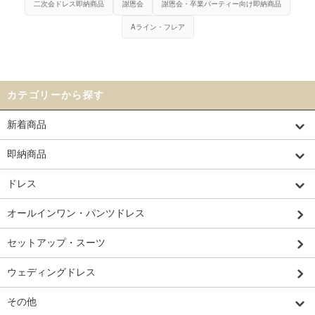
二次会ドレス即納商品
謝恩会
謝恩会・卒業パーティー向け即納商品
Aライン・フレア
カテゴリーから探す
新着商品
即納商品
ドレス
オールインワン・パンツドレス
セットアップ・スーツ
ウェディングドレス
その他