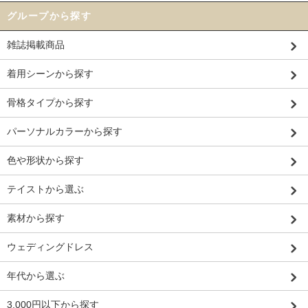
グループから探す
雑誌掲載商品
着用シーンから探す
骨格タイプから探す
パーソナルカラーから探す
色や形状から探す
テイストから選ぶ
素材から探す
ウェディングドレス
年代から選ぶ
3,000円以下から探す