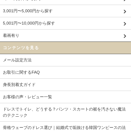
3,001円〜5,000円から探す
5,001円〜10,000円から探す
着画有り
コンテンツを見る
メール設定方法
お取引に関するFAQ
身長別着丈ガイド
お客様の声・レビュー一覧
ドレスでトイレ、どうする？パンツ・スカートの裾を汚さない魔法
のテクニック
骨格ウェーブのドレス選び｜結婚式で垢抜ける韓国ワンピースの法