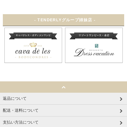
- TENDERLYグループ姉妹店 -
返品について
配送・送料について
支払い方法について