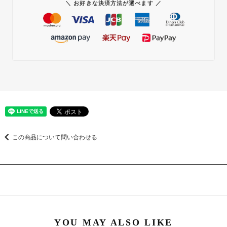
＼ お好きな決済方法が選べます ／
この商品について問い合わせる