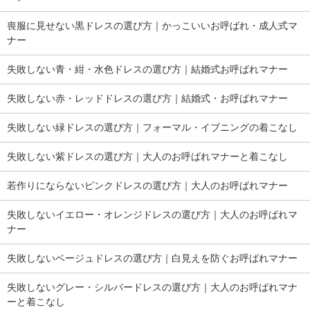
喪服に見せない黒ドレスの選び方｜かっこいいお呼ばれ・成人式マ
ナー
失敗しない青・紺・水色ドレスの選び方｜結婚式お呼ばれマナー
失敗しない赤・レッドドレスの選び方｜結婚式・お呼ばれマナー
失敗しない緑ドレスの選び方｜フォーマル・イブニングの着こなし
失敗しない紫ドレスの選び方｜大人のお呼ばれマナーと着こなし
若作りにならないピンクドレスの選び方｜大人のお呼ばれマナー
失敗しないイエロー・オレンジドレスの選び方｜大人のお呼ばれマ
ナー
失敗しないベージュドレスの選び方｜白見えを防ぐお呼ばれマナー
失敗しないグレー・シルバードレスの選び方｜大人のお呼ばれマナ
ーと着こなし