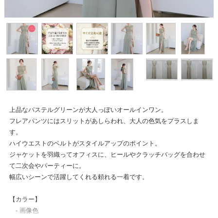
上品なパステルグリーンが大人っぽいオールインワン。
フレアパンツにはスリットがあしらわれ、大人の色気をプラスしま
す。
ハイウエストのベルトがスタイルアップのポイント。
ジャケットを羽織ってオフィスに、ヒールやクラッチバッグを合わせ
て二次会やパーティーに。
幅広いシーンで活躍してくれる頼れる一着です。
【カラー】
- 画像色