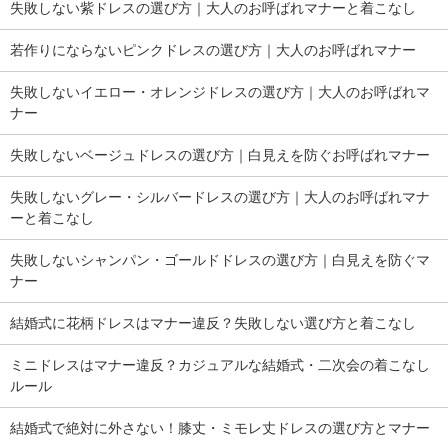
失敗しない紫ドレスの選び方｜大人のお呼ばれマナーと着こなし
若作りにならないピンクドレスの選び方｜大人のお呼ばれマナー
失敗しないイエロー・オレンジドレスの選び方｜大人のお呼ばれマ
ナー
失敗しないベージュドレスの選び方｜白見えを防ぐお呼ばれマナー
失敗しないグレー・シルバードレスの選び方｜大人のお呼ばれマナ
ーと着こなし
失敗しないシャンパン・ゴールドドレスの選び方｜白見えを防ぐマ
ナー
結婚式に花柄ドレスはマナー違反？失敗しない選び方と着こなし
ミニドレスはマナー違反？カジュアルな結婚式・二次会の着こなし
ルール
結婚式で絶対に外さない！膝丈・ミモレ丈ドレスの選び方とマナー