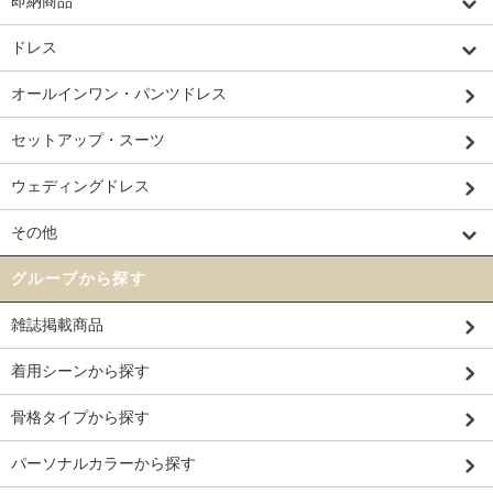
即納商品
ドレス
オールインワン・パンツドレス
セットアップ・スーツ
ウェディングドレス
その他
グループから探す
雑誌掲載商品
着用シーンから探す
骨格タイプから探す
パーソナルカラーから探す