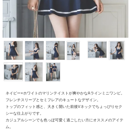
ネイビー×ホワイトのマリンテイストが爽やかなAラインミニワンピ。
フレンチスリーブとセミフレアのキュートなデザイン。
トップのフィット感と、大きく開いた前後Vネックでちょっぴりセク
シーな仕上がりです。
カジュアルシーンでも色っぽ可愛く過ごしたい方にオススメのアイテ
ム。