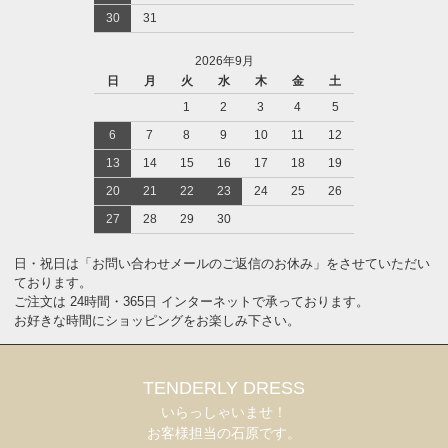
30
31
2026年9月
日
月
火
水
木
金
土
1
2
3
4
5
6
7
8
9
10
11
12
13
14
15
16
17
18
19
20
21
22
23
24
25
26
27
28
29
30
日・祝日は「お問い合わせメールのご返信のお休み」をさせていただい
ております。
ご注文は 24時間・365日 インターネットで承っております。
お好きな時間にショッピングをお楽しみ下さい。
TENDERLY DRESS
いらっしゃいませ！
お客様担当の石原です。