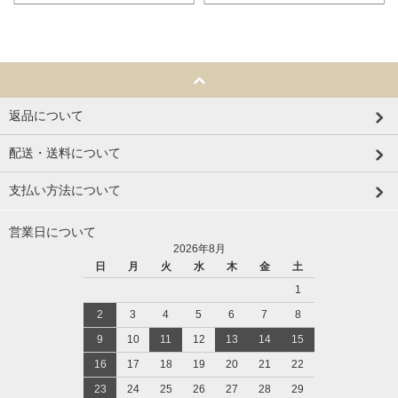
返品について
配送・送料について
支払い方法について
営業日について
2026年8月
日
月
火
水
木
金
土
1
2
3
4
5
6
7
8
9
10
11
12
13
14
15
16
17
18
19
20
21
22
23
24
25
26
27
28
29