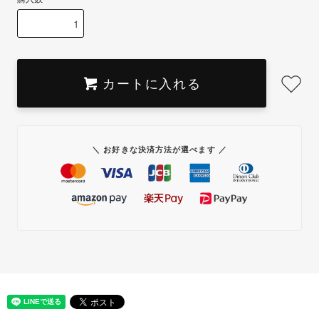
カートに入れる
＼ お好きな決済方法が選べます ／