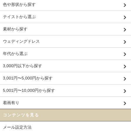
色や形状から探す
テイストから選ぶ
素材から探す
ウェディングドレス
年代から選ぶ
3,000円以下から探す
3,001円〜5,000円から探す
5,001円〜10,000円から探す
着画有り
コンテンツを見る
メール設定方法