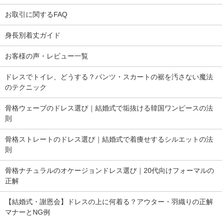
お取引に関するFAQ
身長別着丈ガイド
お客様の声・レビュー一覧
ドレスでトイレ、どうする？パンツ・スカートの裾を汚さない魔法
のテクニック
骨格ウェーブのドレス選び｜結婚式で垢抜ける韓国ワンピースの法
則
骨格ストレートのドレス選び｜結婚式で着痩せするシルエットの法
則
骨格ナチュラルのオケージョンドレス選び｜20代向けフォーマルの
正解
【結婚式・謝恩会】ドレスの上に何着る？アウター・羽織りの正解
マナーとNG例