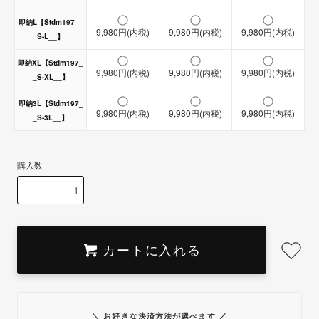
即納L【Stdm197__
9,980円(内税)
9,980円(内税)
9,980円(内税)
S-L__】
即納XL【Stdm197_
9,980円(内税)
9,980円(内税)
9,980円(内税)
_S-XL__】
即納3L【Stdm197_
9,980円(内税)
9,980円(内税)
9,980円(内税)
_S-3L__】
購入数
カートに入れる
＼ お好きな決済方法が選べます ／