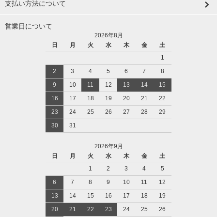
支払い方法について
営業日について
2026年8月
日
月
火
水
木
金
土
1
2
3
4
5
6
7
8
9
10
11
12
13
14
15
16
17
18
19
20
21
22
23
24
25
26
27
28
29
30
31
2026年9月
日
月
火
水
木
金
土
1
2
3
4
5
6
7
8
9
10
11
12
13
14
15
16
17
18
19
20
21
22
23
24
25
26