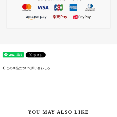
この商品について問い合わせる