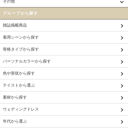
その他
グループから探す
雑誌掲載商品
着用シーンから探す
骨格タイプから探す
パーソナルカラーから探す
色や形状から探す
テイストから選ぶ
素材から探す
ウェディングドレス
年代から選ぶ