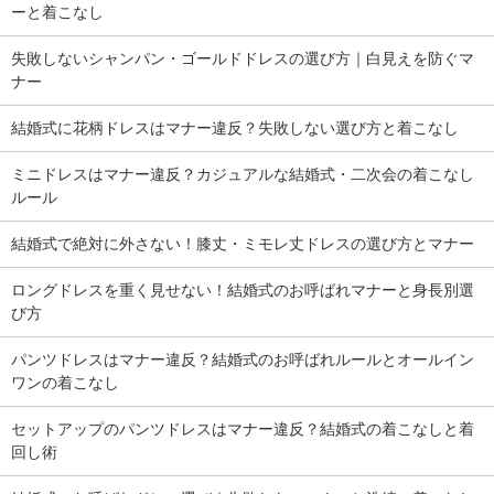
ーと着こなし
失敗しないシャンパン・ゴールドドレスの選び方｜白見えを防ぐマ
ナー
結婚式に花柄ドレスはマナー違反？失敗しない選び方と着こなし
ミニドレスはマナー違反？カジュアルな結婚式・二次会の着こなし
ルール
結婚式で絶対に外さない！膝丈・ミモレ丈ドレスの選び方とマナー
ロングドレスを重く見せない！結婚式のお呼ばれマナーと身長別選
び方
パンツドレスはマナー違反？結婚式のお呼ばれルールとオールイン
ワンの着こなし
セットアップのパンツドレスはマナー違反？結婚式の着こなしと着
回し術