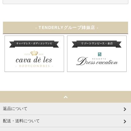
- TENDERLYグループ姉妹店 -
返品について
配送・送料について