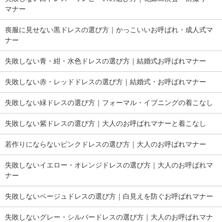
マナー
喪服に見せない黒ドレスの選び方｜かっこいいお呼ばれ・成人式マ
ナー
失敗しない青・紺・水色ドレスの選び方｜結婚式お呼ばれマナー
失敗しない赤・レッドドレスの選び方｜結婚式・お呼ばれマナー
失敗しない緑ドレスの選び方｜フォーマル・イブニングの着こなし
失敗しない紫ドレスの選び方｜大人のお呼ばれマナーと着こなし
若作りにならないピンクドレスの選び方｜大人のお呼ばれマナー
失敗しないイエロー・オレンジドレスの選び方｜大人のお呼ばれマ
ナー
失敗しないベージュドレスの選び方｜白見えを防ぐお呼ばれマナー
失敗しないグレー・シルバードレスの選び方｜大人のお呼ばれマナ