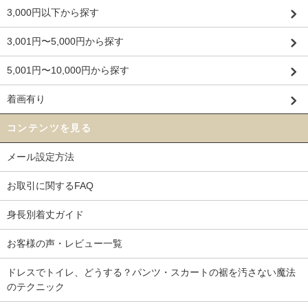
3,000円以下から探す
3,001円〜5,000円から探す
5,001円〜10,000円から探す
着画有り
コンテンツを見る
メール設定方法
お取引に関するFAQ
身長別着丈ガイド
お客様の声・レビュー一覧
ドレスでトイレ、どうする？パンツ・スカートの裾を汚さない魔法
のテクニック