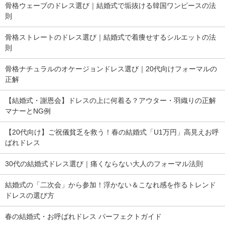
骨格ウェーブのドレス選び｜結婚式で垢抜ける韓国ワンピースの法
則
骨格ストレートのドレス選び｜結婚式で着痩せするシルエットの法
則
骨格ナチュラルのオケージョンドレス選び｜20代向けフォーマルの
正解
【結婚式・謝恩会】ドレスの上に何着る？アウター・羽織りの正解
マナーとNG例
【20代向け】ご祝儀貧乏を救う！春の結婚式「U1万円」高見えお呼
ばれドレス
30代の結婚式ドレス選び｜痛くならない大人のフォーマル法則
結婚式の「二次会」から参加！浮かない＆こなれ感を作るトレンド
ドレスの選び方
春の結婚式・お呼ばれドレス パーフェクトガイド