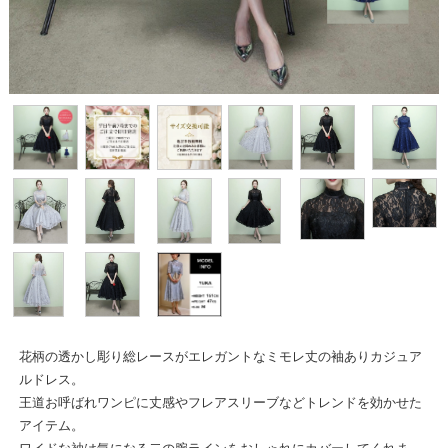
花柄の透かし彫り総レースがエレガントなミモレ丈の袖ありカジュア
ルドレス。
王道お呼ばれワンピに丈感やフレアスリーブなどトレンドを効かせた
アイテム。