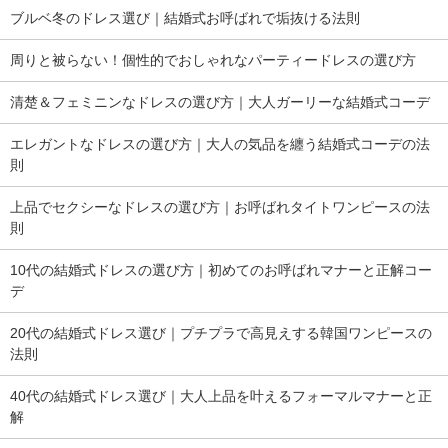
ブルベ冬のドレス選び｜結婚式お呼ばれで垢抜ける法則
周りと被らない！個性的でおしゃれなパーティードレスの選び方
清楚＆フェミニンなドレスの選び方｜大人ガーリーな結婚式コーデ
エレガントなドレスの選び方｜大人の気品を纏う結婚式コーデの法
則
上品でセクシーなドレスの選び方｜お呼ばれタイトワンピースの法
則
10代の結婚式ドレスの選び方｜初めてのお呼ばれマナーと正解コー
デ
20代の結婚式ドレス選び｜プチプラで高見えする韓国ワンピースの
法則
40代の結婚式ドレス選び｜大人上品を叶えるフォーマルマナーと正
解