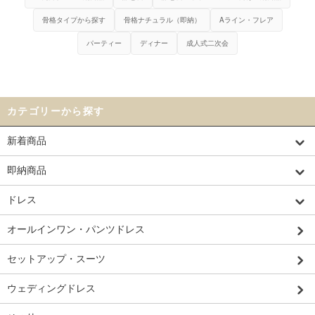
骨格タイプから探す
骨格ナチュラル（即納）
Aライン・フレア
パーティー
ディナー
成人式二次会
カテゴリーから探す
新着商品
即納商品
ドレス
オールインワン・パンツドレス
セットアップ・スーツ
ウェディングドレス