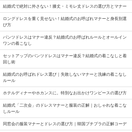
結婚式で絶対に外さない！膝丈・ミモレ丈ドレスの選び方とマナー
ロングドレスを重く見せない！結婚式のお呼ばれマナーと身長別選
び方
パンツドレスはマナー違反？結婚式のお呼ばれルールとオールイン
ワンの着こなし
セットアップのパンツドレスはマナー違反？結婚式の着こなしと着
回し術
結婚式のお呼ばれドレス選び｜失敗しないマナーと洗練の着こなし
ルール
ホテルディナーやホカンスに。特別なお出かけワンピースの選び方
結婚式「二次会」のドレスマナーと服装の正解｜おしゃれな着こな
しルール
同窓会の服装マナーとドレスの選び方｜韓国プチプラの正解コーデ