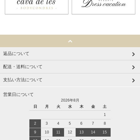
返品について
配送・送料について
支払い方法について
営業日について
2026年8月
日
月
火
水
木
金
土
1
2
3
4
5
6
7
8
9
10
11
12
13
14
15