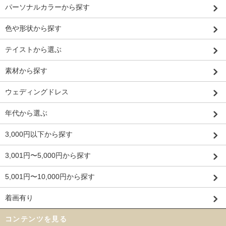
パーソナルカラーから探す
海外花嫁さんに大人気♡ツーピースウェディングドレス
色や形状から探す
テイストから選ぶ
素材から探す
ウェディングドレス
年代から選ぶ
3,000円以下から探す
3,001円〜5,000円から探す
5,001円〜10,000円から探す
着画有り
コンテンツを見る