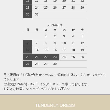
16
17
18
19
20
21
22
23
24
25
26
27
28
29
30
31
2026年9月
日
月
火
水
木
金
土
1
2
3
4
5
6
7
8
9
10
11
12
13
14
15
16
17
18
19
20
21
22
23
24
25
26
27
28
29
30
日・祝日は「お問い合わせメールのご返信のお休み」をさせていただい
ております。
ご注文は 24時間・365日 インターネットで承っております。
お好きな時間にショッピングをお楽しみ下さい。
TENDERLY DRESS