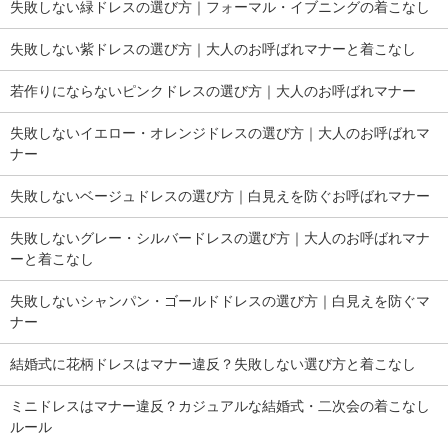
失敗しない緑ドレスの選び方｜フォーマル・イブニングの着こなし
失敗しない紫ドレスの選び方｜大人のお呼ばれマナーと着こなし
若作りにならないピンクドレスの選び方｜大人のお呼ばれマナー
失敗しないイエロー・オレンジドレスの選び方｜大人のお呼ばれマ
ナー
失敗しないベージュドレスの選び方｜白見えを防ぐお呼ばれマナー
失敗しないグレー・シルバードレスの選び方｜大人のお呼ばれマナ
ーと着こなし
失敗しないシャンパン・ゴールドドレスの選び方｜白見えを防ぐマ
ナー
結婚式に花柄ドレスはマナー違反？失敗しない選び方と着こなし
ミニドレスはマナー違反？カジュアルな結婚式・二次会の着こなし
ルール