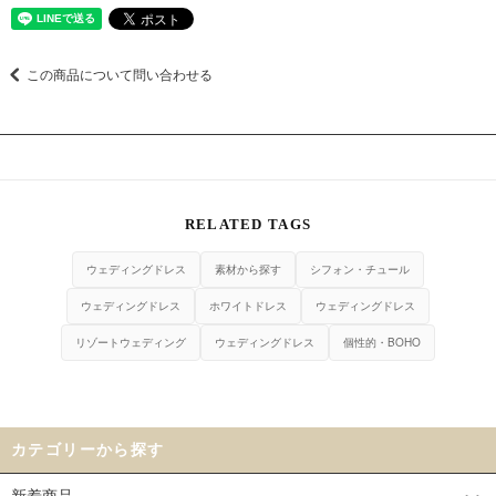
この商品について問い合わせる
モードな装いでハレの日を過ごせる個性的な一着です。
RELATED TAGS
ウェディングドレス
素材から探す
シフォン・チュール
ウェディングドレス
ホワイトドレス
ウェディングドレス
リゾートウェディング
ウェディングドレス
個性的・BOHO
カテゴリーから探す
新着商品