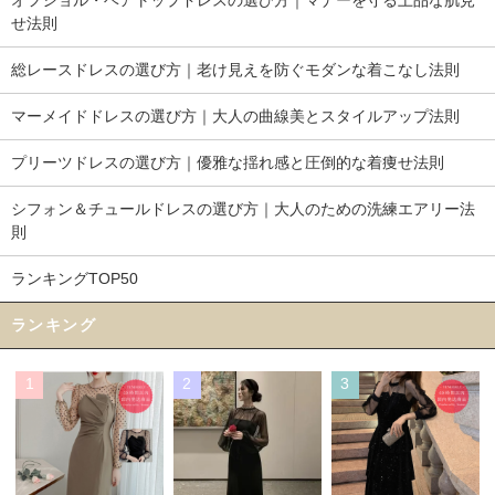
せ法則
総レースドレスの選び方｜老け見えを防ぐモダンな着こなし法則
マーメイドドレスの選び方｜大人の曲線美とスタイルアップ法則
プリーツドレスの選び方｜優雅な揺れ感と圧倒的な着痩せ法則
シフォン＆チュールドレスの選び方｜大人のための洗練エアリー法
則
ランキングTOP50
ランキング
1
2
3