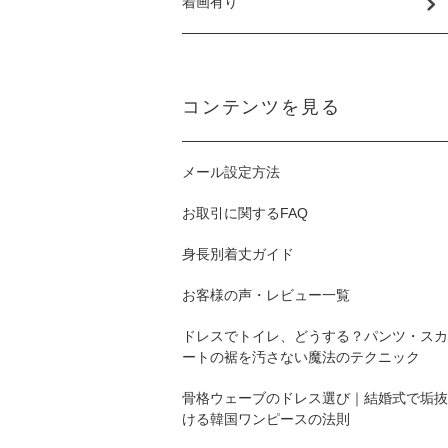
着画有り
コンテンツを見る
メール設定方法
お取引に関するFAQ
身長別着丈ガイド
お客様の声・レビュー一覧
ドレスでトイレ、どうする？パンツ・スカ
ートの裾を汚さない魔法のテクニック
骨格ウェーブのドレス選び｜結婚式で垢抜
ける韓国ワンピースの法則