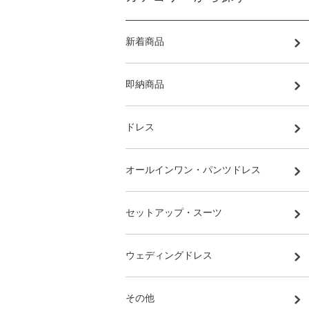
新着商品
即納商品
ドレス
オールインワン・パンツドレス
セットアップ・スーツ
ウェディングドレス
その他