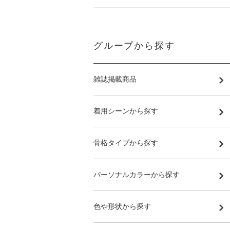
グループから探す
雑誌掲載商品
着用シーンから探す
骨格タイプから探す
パーソナルカラーから探す
色や形状から探す