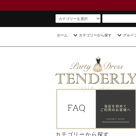
ホーム
カテゴリーから探す
グルー
カテゴリーから探す