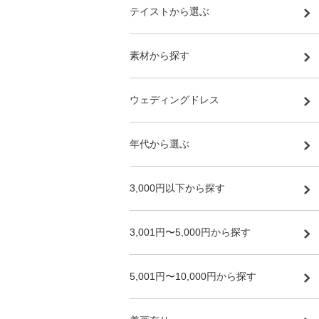
テイストから選ぶ
素材から探す
ウェディングドレス
年代から選ぶ
3,000円以下から探す
3,001円〜5,000円から探す
5,001円〜10,000円から探す