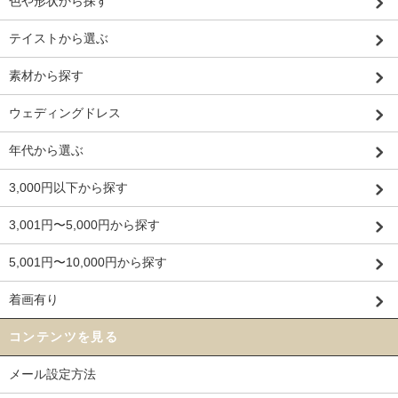
色や形状から探す
テイストから選ぶ
素材から探す
ウェディングドレス
年代から選ぶ
3,000円以下から探す
3,001円〜5,000円から探す
5,001円〜10,000円から探す
着画有り
コンテンツを見る
メール設定方法