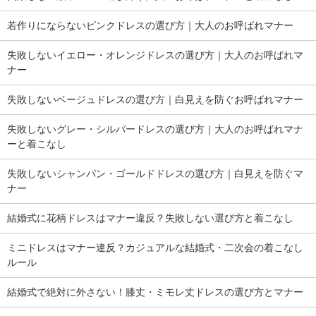
若作りにならないピンクドレスの選び方｜大人のお呼ばれマナー
失敗しないイエロー・オレンジドレスの選び方｜大人のお呼ばれマ
ナー
失敗しないベージュドレスの選び方｜白見えを防ぐお呼ばれマナー
失敗しないグレー・シルバードレスの選び方｜大人のお呼ばれマナ
ーと着こなし
失敗しないシャンパン・ゴールドドレスの選び方｜白見えを防ぐマ
ナー
結婚式に花柄ドレスはマナー違反？失敗しない選び方と着こなし
ミニドレスはマナー違反？カジュアルな結婚式・二次会の着こなし
ルール
結婚式で絶対に外さない！膝丈・ミモレ丈ドレスの選び方とマナー