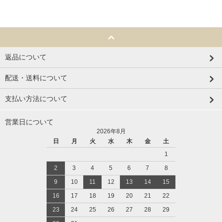
返品について
配送・送料について
支払い方法について
営業日について
2026年8月
日
月
火
水
木
金
土
1
2
3
4
5
6
7
8
9
10
11
12
13
14
15
16
17
18
19
20
21
22
23
24
25
26
27
28
29