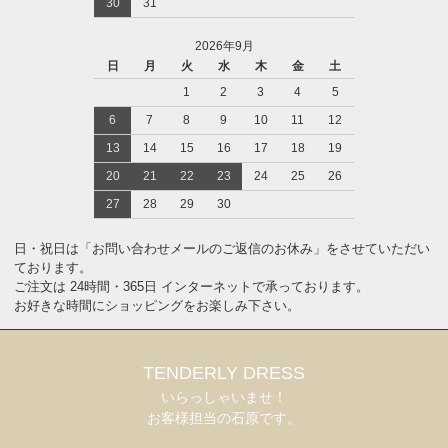
30
31
2026年9月
日
月
火
水
木
金
土
1
2
3
4
5
6
7
8
9
10
11
12
13
14
15
16
17
18
19
20
21
22
23
24
25
26
27
28
29
30
日・祝日は「お問い合わせメールのご返信のお休み」をさせていただい
ております。
ご注文は 24時間・365日 インターネットで承っております。
お好きな時間にショッピングをお楽しみ下さい。
TENDERLY DRESS
いらっしゃいませ！
お客様担当の石原です。