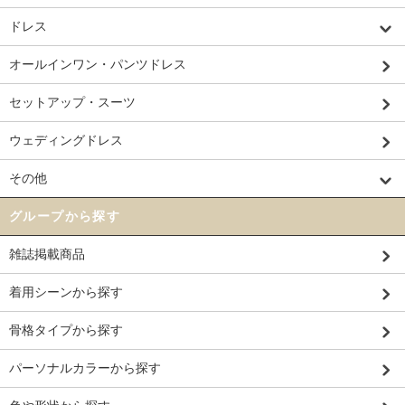
ドレス
オールインワン・パンツドレス
セットアップ・スーツ
ウェディングドレス
その他
グループから探す
雑誌掲載商品
着用シーンから探す
骨格タイプから探す
パーソナルカラーから探す