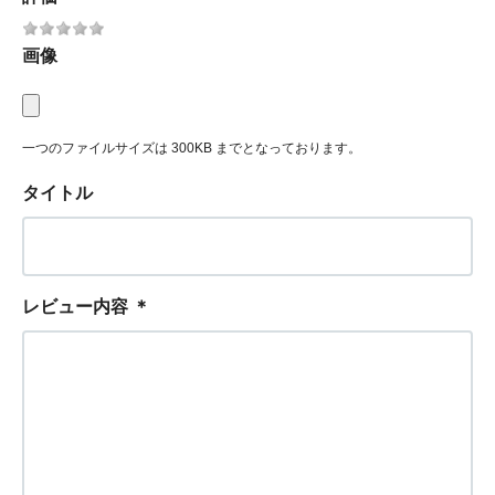
画像
一つのファイルサイズは 300KB までとなっております。
タイトル
レビュー内容
＊