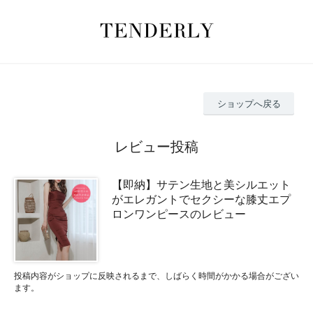
ショップへ戻る
レビュー投稿
【即納】サテン生地と美シルエット
がエレガントでセクシーな膝丈エプ
ロンワンピースのレビュー
投稿内容がショップに反映されるまで、しばらく時間がかかる場合がござい
ます。