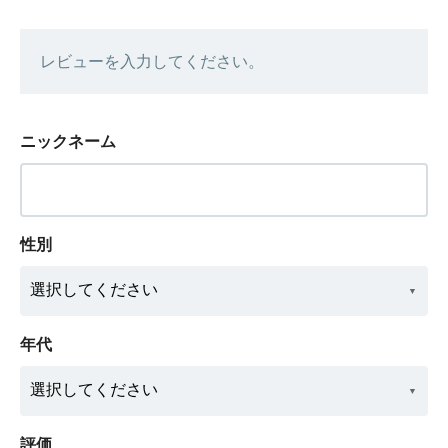
レビューを入力してください。
ニックネーム
性別
年代
評価